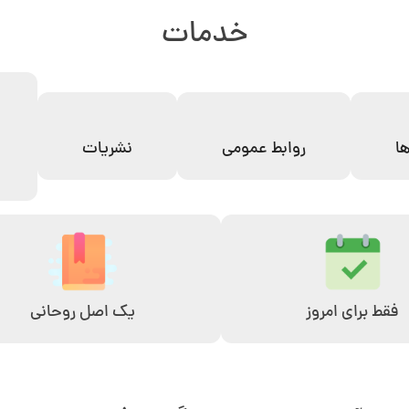
خدمات
ها
روابط عمومی
نشریات
فقط برای امروز
یک اصل روحانی