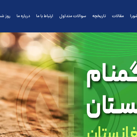
ورا
مقالات
تاریخچه
سوالات متداول
ارتباط با ما
درباره ما
روز شم