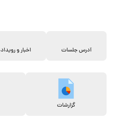
آدرس جلسات
اخبار و رویداد
گزارشات