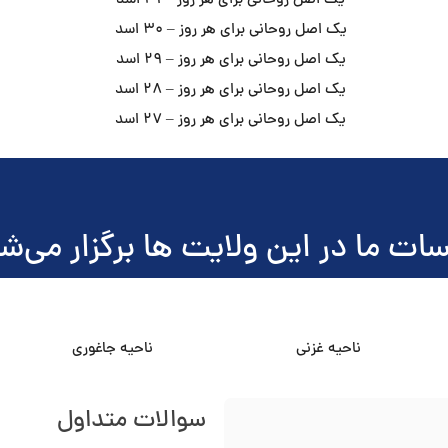
یک اصل روحانی برای هر روز – 31 اسد
یک اصل روحانی برای هر روز – 30 اسد
یک اصل روحانی برای هر روز – 29 اسد
یک اصل روحانی برای هر روز – 28 اسد
یک اصل روحانی برای هر روز – 27 اسد
ات ما در این ولایت ها برگزار می‌ش
ناحیه غزنی
ناحیه جاغوری
سوالات متداول