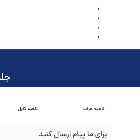
جلس
ناحیه هرات
ناحیه کابل
برای ما پیام ارسال کنید