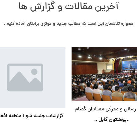
آخرین مقالات و گزارش ها
همواره تلاشمان این است که مطالب جدید و موثری برایتان آماده کنیم .
رسانی و معرفی معتادان گمنام
گزارشات جلسه شورا منطقه افغا
..پوهنتون کابل ..