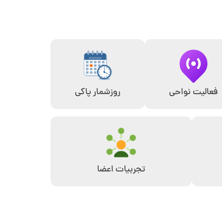
فعالیت نواحی
روزشمار پاکی
تجربیات اعضا