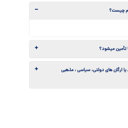
ام چیست؟
ا تأمین میشود؟
ن یا ارگان های دولتی، سیاسی ، مذهبی