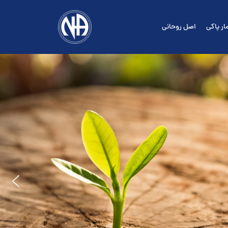
ار پاکی
اصل روحانی