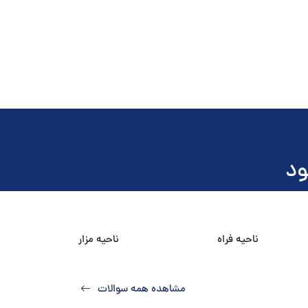
ود
ناحیه فراه
ناحیه مزار
مشاهده همه سوالات