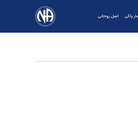
ار پاکی
اصل روحانی