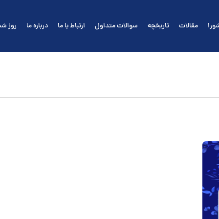
ورا
مقالات
تاریخچه
سوالات متداول
ارتباط با ما
درباره ما
روز شم