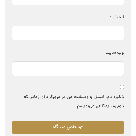
ایمیل
*
وب‌ سایت
ذخیره نام، ایمیل و وبسایت من در مرورگر برای زمانی که
دوباره دیدگاهی می‌نویسم.