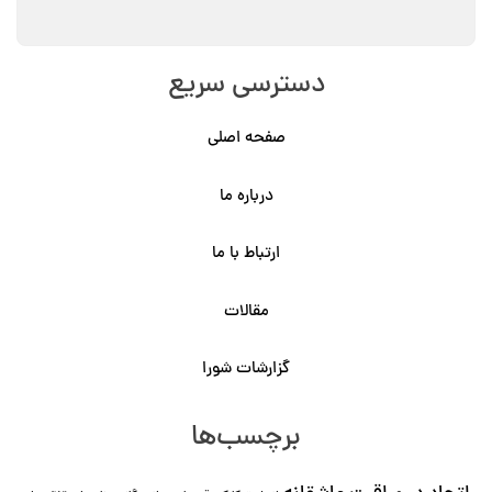
دسترسی سریع
صفحه اصلی
درباره ما
ارتباط با ما
مقالات
گزارشات شورا
برچسب‌ها