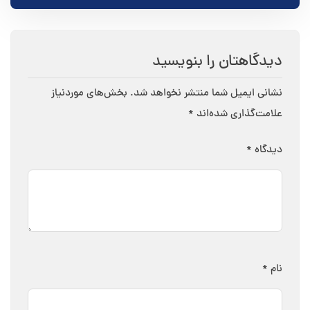
دیدگاهتان را بنویسید
نشانی ایمیل شما منتشر نخواهد شد.
بخش‌های موردنیاز
علامت‌گذاری شده‌اند
*
دیدگاه
*
نام
*