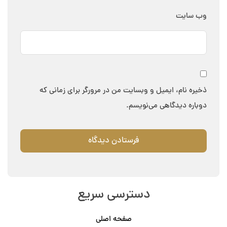
وب‌ سایت
ذخیره نام، ایمیل و وبسایت من در مرورگر برای زمانی که
دوباره دیدگاهی می‌نویسم.
دسترسی سریع
صفحه اصلی