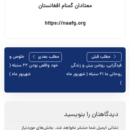
معتادان گمنام افغانستان
https://naafg.org
راهبری
مطلب قبلی
مطلب بعدی
خلوص و
فردگرایی، روشن بینی و زندگی
خود واقعی بودن ۲۲ سنبله (
نوشته
روحانی ما ۲۱ سنبله ( شهریور ماه
شهریور ماه )
)
دیدگاهتان را بنویسید
نشانی ایمیل شما منتشر نخواهد شد.
بخش‌های موردنیاز