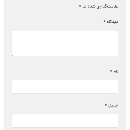
علامت‌گذاری شده‌اند
*
دیدگاه
*
نام
*
ایمیل
*