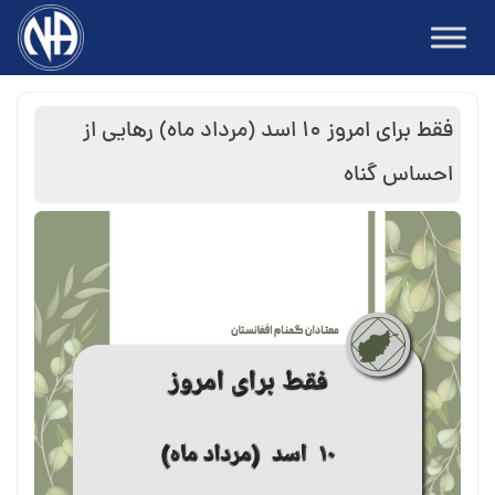
Ski
t
conten
فقط برای امروز ۱۰ اسد (مرداد ماه) رهایی از
احساس گناه