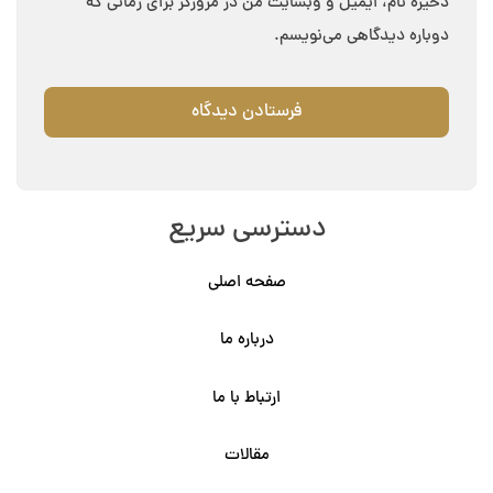
ذخیره نام، ایمیل و وبسایت من در مرورگر برای زمانی که
دوباره دیدگاهی می‌نویسم.
دسترسی سریع
صفحه اصلی
درباره ما
ارتباط با ما
مقالات