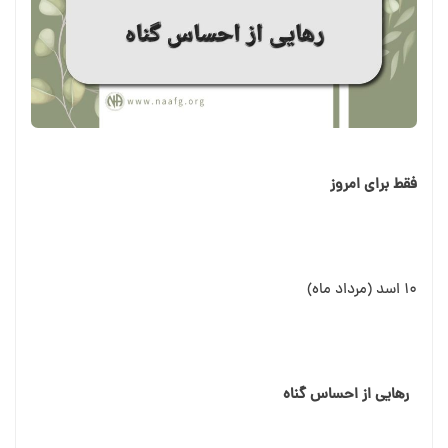
فقط برای امروز
۱۰ اسد (مرداد ماه)
رهایی از احساس گناه