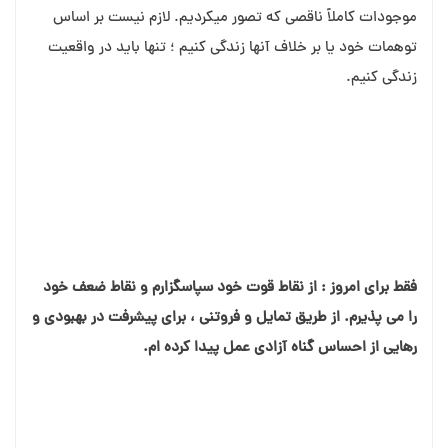
موجودات کاملاً ناقصی که تصور می⁯کردیم. لازم نیست بر اساس
توهمات خود یا بر خلاف آنها زندگی کنیم ؛ تنها باید در واقعیت
زندگی کنیم.
فقط برای امروز : از نقاط قوت خود سپاسگزارم و نقاط ضعف خود
را می⁯ پذیرم. از طریق تمایل و فروتنی ، برای پیشرفت در بهبودی و
رهایی از احساس گناه آزادی عمل پیدا کرده⁯ ام.