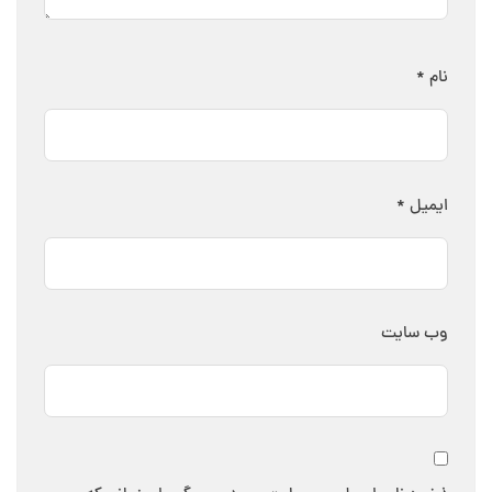
نام
*
ایمیل
*
وب‌ سایت