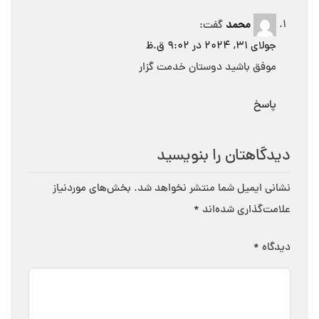
محمد
گفت:
جولای 31, 2024 در 9:02 ق.ظ
موفق باشید دوستان خدمت گزار
پاسخ
دیدگاهتان را بنویسید
نشانی ایمیل شما منتشر نخواهد شد.
بخش‌های موردنیاز
علامت‌گذاری شده‌اند
*
دیدگاه
*