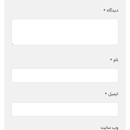
دیدگاه
*
نام
*
ایمیل
*
وب‌ سایت