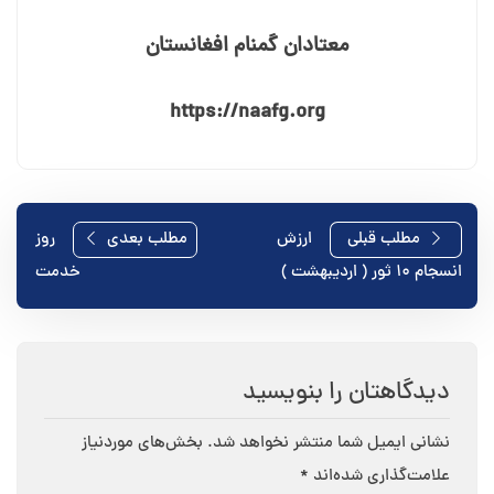
معتادان گمنام افغانستان
https://naafg.org
راهبری
مطلب قبلی
ارزش
مطلب بعدی
روز
انسجام ۱۰ ثور ( اردیبهشت )
خدمت
نوشته
دیدگاهتان را بنویسید
نشانی ایمیل شما منتشر نخواهد شد.
بخش‌های موردنیاز
علامت‌گذاری شده‌اند
*