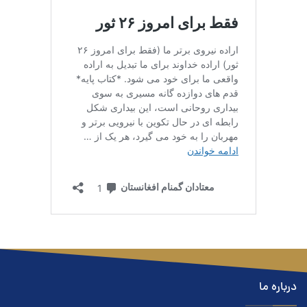
درباره ما