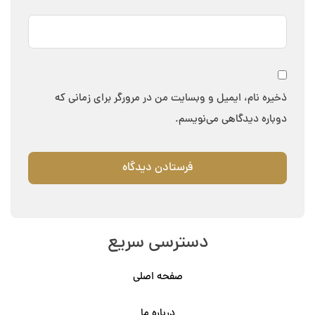
ذخیره نام، ایمیل و وبسایت من در مرورگر برای زمانی که
دوباره دیدگاهی می‌نویسم.
دسترسی سریع
صفحه اصلی
درباره ما