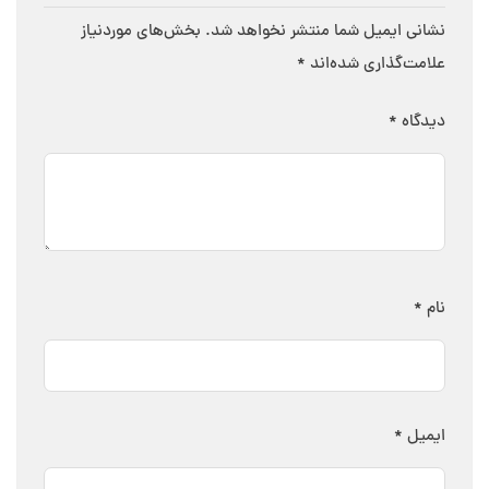
نشانی ایمیل شما منتشر نخواهد شد.
بخش‌های موردنیاز
علامت‌گذاری شده‌اند
*
دیدگاه
*
نام
*
ایمیل
*