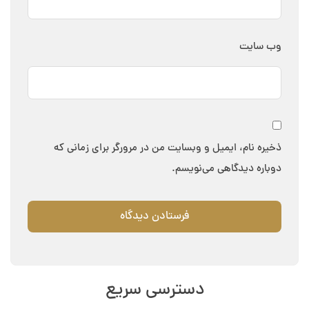
وب‌ سایت
ذخیره نام، ایمیل و وبسایت من در مرورگر برای زمانی که
دوباره دیدگاهی می‌نویسم.
دسترسی سریع