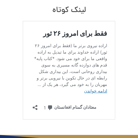
لینک کوتاه