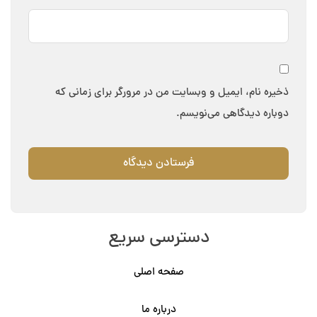
ذخیره نام، ایمیل و وبسایت من در مرورگر برای زمانی که
دوباره دیدگاهی می‌نویسم.
دسترسی سریع
صفحه اصلی
درباره ما