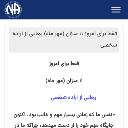
Ski
t
conten
فقط برای امروز ۱۱ میزان (مهر ماه) رهایی از اراده
شخصی
فقط برای امروز
۱۱ میزان (مهر ماه)
رهایی از اراده شخصی
«نفس ما که زمانی بسیار مهم و غالب بود، اکنون
جایگاه مهم خود را از دست می⁯دهد، چراکه ما در