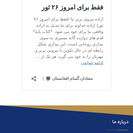
درباره ما