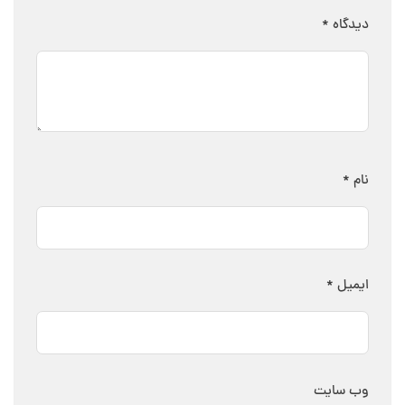
دیدگاه
*
نام
*
ایمیل
*
وب‌ سایت