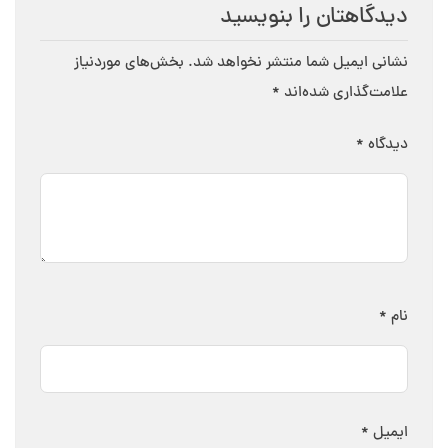
دیدگاهتان را بنویسید
نشانی ایمیل شما منتشر نخواهد شد.
بخش‌های موردنیاز
علامت‌گذاری شده‌اند
*
دیدگاه
*
نام
*
ایمیل
*