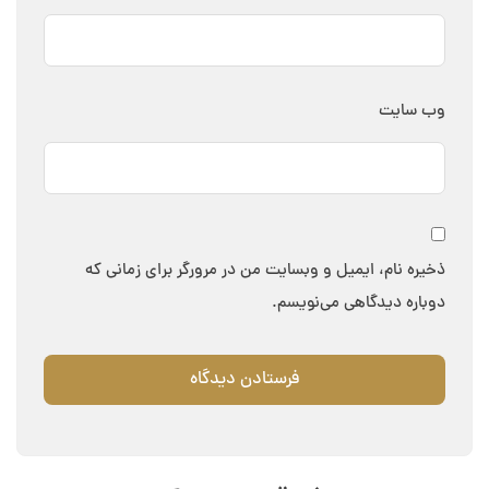
وب‌ سایت
ذخیره نام، ایمیل و وبسایت من در مرورگر برای زمانی که
دوباره دیدگاهی می‌نویسم.