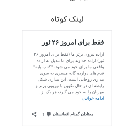
لینک کوتاه