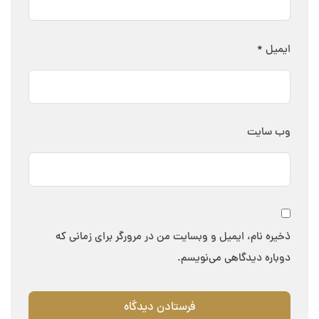
ایمیل
*
وب‌ سایت
ذخیره نام، ایمیل و وبسایت من در مرورگر برای زمانی که
دوباره دیدگاهی می‌نویسم.