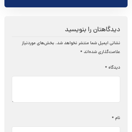
دیدگاهتان را بنویسید
نشانی ایمیل شما منتشر نخواهد شد.
بخش‌های موردنیاز
علامت‌گذاری شده‌اند
*
دیدگاه
*
نام
*