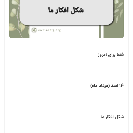
فقط برای امروز
۱۴ اسد (مرداد ماه)
شکل افکار ما