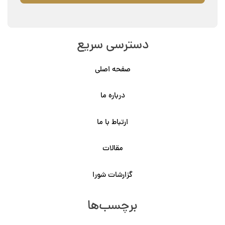
دسترسی سریع
صفحه اصلی
درباره ما
ارتباط با ما
مقالات
گزارشات شورا
برچسب‌ها