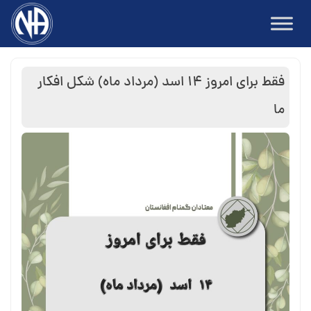
Ski
t
conten
فقط برای امروز ۱۴ اسد (مرداد ماه) شکل افکار
ما