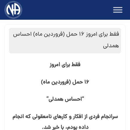
Ski
t
conten
فقط برای امروز ۱۶ حمل (فروردین ماه) احساس
همدلی
فقط برای امروز
۱۶ حمل (فروردین ماه)
“احساس همدلی”
سرانجام فردی از افکار و کارهای نامعقولی که انجام
داده بودم، با خبر شد.