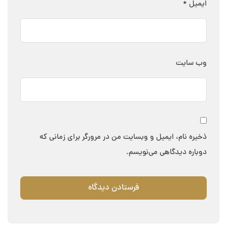
ایمیل
*
وب‌ سایت
ذخیره نام، ایمیل و وبسایت من در مرورگر برای زمانی که
دوباره دیدگاهی می‌نویسم.