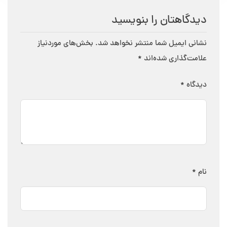
دیدگاهتان را بنویسید
نشانی ایمیل شما منتشر نخواهد شد.
بخش‌های موردنیاز
علامت‌گذاری شده‌اند
*
دیدگاه
*
نام
*