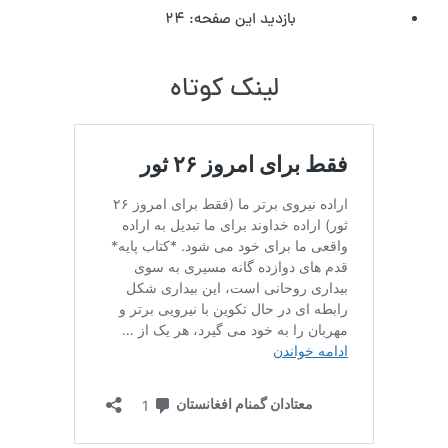
بازدید این صفحه:
24
لینک کوتاه