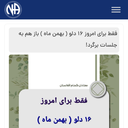
Ski
t
conten
فقط برای امروز ۱۶ دلو ( بهمن ماه ) باز هم به
جلسات برگرد!