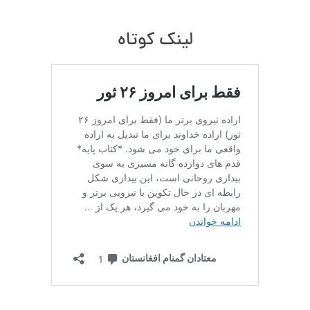
لینک کوتاه