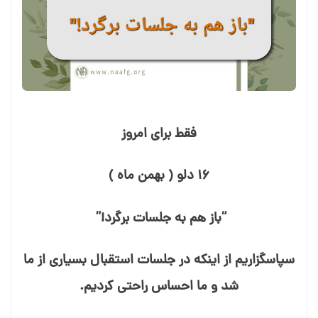
فقط برای امروز
۱۶ دلو ( بهمن ماه )
“باز هم به جلسات برگرد!”
سپاسگزاریم از اینکه در جلسات استقبال بسیاری از ما
شد و ما احساس راحتی کردیم.