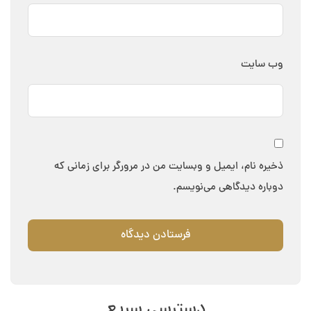
وب‌ سایت
ذخیره نام، ایمیل و وبسایت من در مرورگر برای زمانی که
دوباره دیدگاهی می‌نویسم.
دسترسی سریع