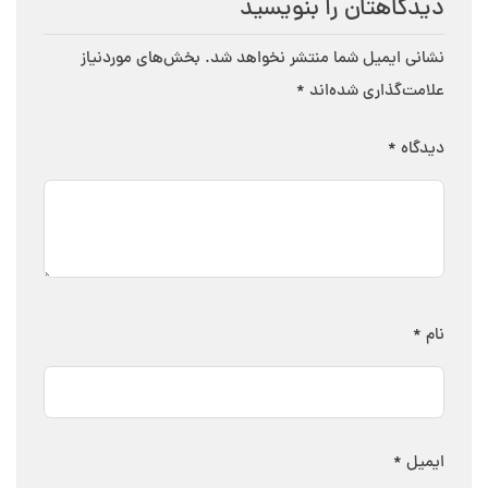
دیدگاهتان را بنویسید
نشانی ایمیل شما منتشر نخواهد شد.
بخش‌های موردنیاز
علامت‌گذاری شده‌اند
*
دیدگاه
*
نام
*
ایمیل
*