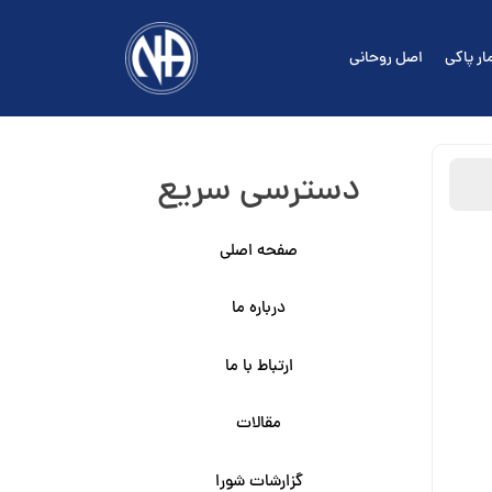
ار پاکی
اصل روحانی
دسترسی سریع
صفحه اصلی
درباره ما
ارتباط با ما
مقالات
گزارشات شورا