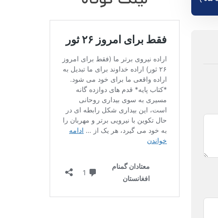
لینک کوتاه