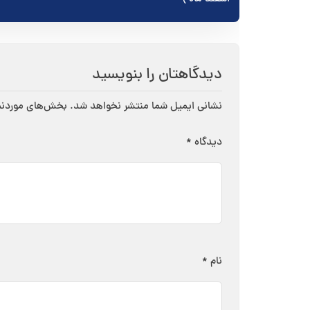
نوشته
دیدگاهتان را بنویسید
نشانی ایمیل شما منتشر نخواهد شد.
بخش‌های موردنیا
دیدگاه
*
نام
*