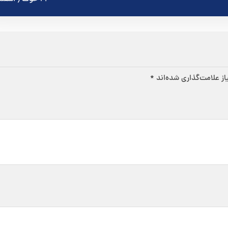
ز علامت‌گذاری شده‌اند
*