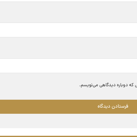
ی که دوباره دیدگاهی می‌نویسم.