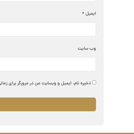
ایمیل
*
وب‌ سایت
ذخیره نام، ایمیل و وبسایت من در مرورگر برای زمان