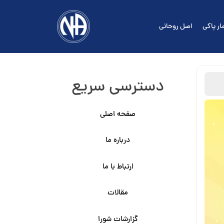
ار پاکی
اصل روحانی
دسترسی سریع
صفحه اصلی
درباره ما
ارتباط با ما
مقالات
گزارشات شورا