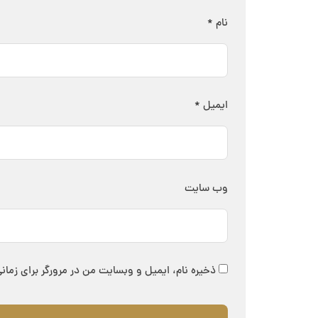
نام
*
ایمیل
*
وب‌ سایت
ذخیره نام، ایمیل و وبسایت من در مرورگر برای زمان