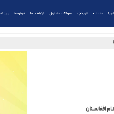
ورا
مقالات
تاریخچه
سوالات متداول
ارتباط با ما
درباره ما
روز شم