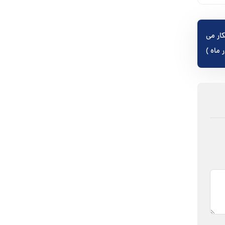
کار می