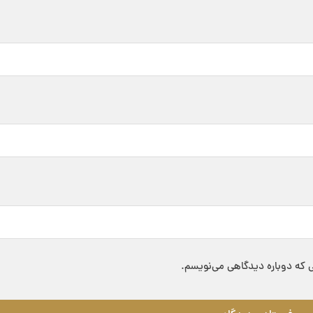
ی که دوباره دیدگاهی می‌نویسم.