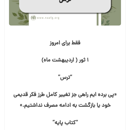
فقط برای امروز
۱ ثور ( اردیبهشت ماه)
“ترس”
«پی برده⁯ ایم راهی جز تغییر کامل طرز فکر قدیمی
خود یا بازگشت به ادامه مصرف نداشتیم.»
“کتاب پایه”