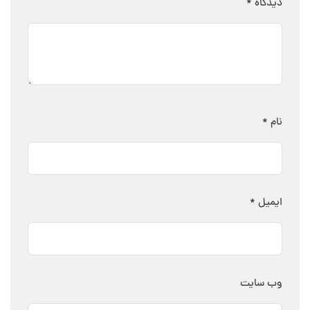
دیدگاه
*
نام
*
ایمیل
*
وب‌ سایت