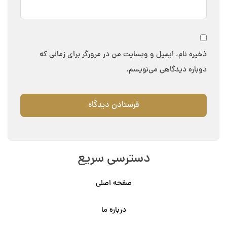
ذخیره نام، ایمیل و وبسایت من در مرورگر برای زمانی که
دوباره دیدگاهی می‌نویسم.
دسترسی سریع
صفحه اصلی
درباره ما