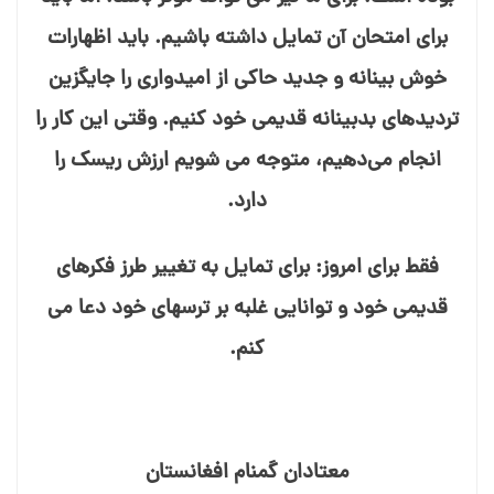
برای امتحان آن تمایل داشته باشیم. باید اظهارات
خوش⁯ بینانه و جدید حاکی از امیدواری را جایگزین
تردیدهای بدبینانه قدیمی خود کنیم. وقتی این کار را
انجام می‌دهیم، متوجه می⁯ شویم ارزش ریسک را
دارد.
فقط برای امروز: برای تمایل به تغییر طرز فکرهای
قدیمی خود و توانایی غلبه بر ترسهای خود دعا می⁯
کنم.
معتادان گمنام افغانستان