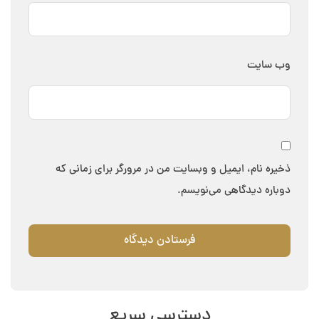
وب‌ سایت
ذخیره نام، ایمیل و وبسایت من در مرورگر برای زمانی که
دوباره دیدگاهی می‌نویسم.
دسترسی سریع