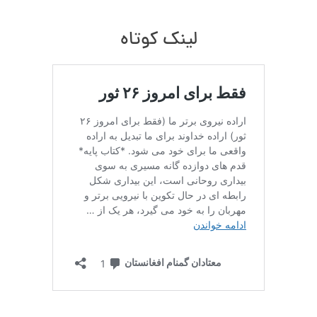
لینک کوتاه