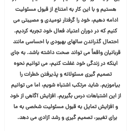
هستیم و با این کار به امتناع از قبول مسئولیت
ادامه دهیم، خود را گرفتار نومیدی و مصیبتی می⁯
کنیم که در دوران اعتیاد فعال خود تجربه کردیم.
احتمال گذراندن سالهای بهبودی با احساسی مانند
قربانیان واقعاً می تواند صحت داشته باشد. به جای
اینکه در زندگی خود غفلت کنیم، می⁯ توانیم نحوه
تصمیم⁯ گیری مسئولانه و پذیرفتن خطرات را
بیاموزیم. شاید مرتکب اشتباه شویم، اما می⁯ توانیم
از این اشتباهات درس بگیریم. افزایش آگاهی از خود
و افزایش تمایل به قبول مسئولیت شخصی به ما
برای تغییر، تصمیم⁯ گیری و رشد آزادی می⁯ دهد.