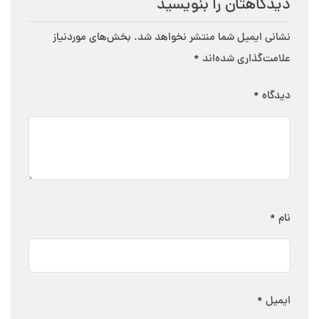
دیدگاهتان را بنویسید
نشانی ایمیل شما منتشر نخواهد شد.
بخش‌های موردنیاز
علامت‌گذاری شده‌اند
*
دیدگاه
*
نام
*
ایمیل
*