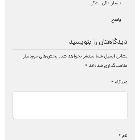
بسیار عالی تشکر
پاسخ
دیدگاهتان را بنویسید
نشانی ایمیل شما منتشر نخواهد شد.
بخش‌های موردنیاز
علامت‌گذاری شده‌اند
*
دیدگاه
*
نام
*