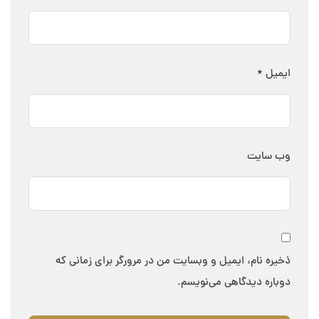
ایمیل
*
وب‌ سایت
ذخیره نام، ایمیل و وبسایت من در مرورگر برای زمانی که
دوباره دیدگاهی می‌نویسم.