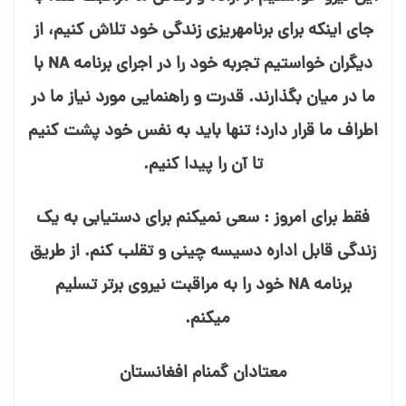
جای اینکه برای برنامه⁯ریزی زندگی خود تلاش کنیم، از
دیگران خواستیم تجربه خود را در اجرای برنامه NA با
ما در میان بگذارند. قدرت و راهنمایی مورد نیاز ما در
اطراف ما قرار دارد؛ تنها باید به نفس خود پشت کنیم
تا آن را پیدا کنیم.
فقط برای امروز : سعی نمی⁯کنم برای دستیابی به یک
زندگی قابل اداره دسیسه⁯ چینی و تقلب کنم. از طریق
برنامه NA خود را به مراقبت نیروی برتر تسلیم
می⁯کنم.
معتادان گمنام افغانستان