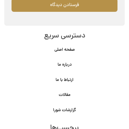
دسترسی سریع
صفحه اصلی
درباره ما
ارتباط با ما
مقالات
گزارشات شورا
برچسب‌ها