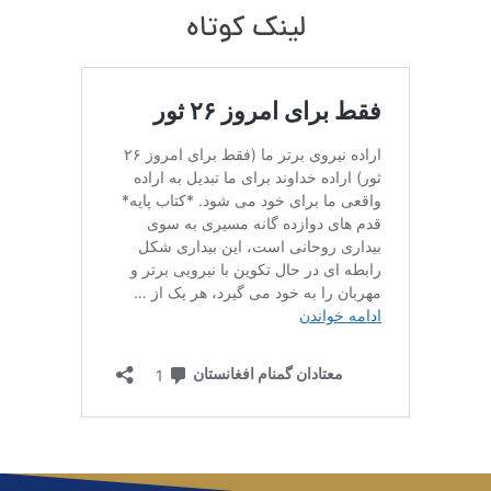
لینک کوتاه