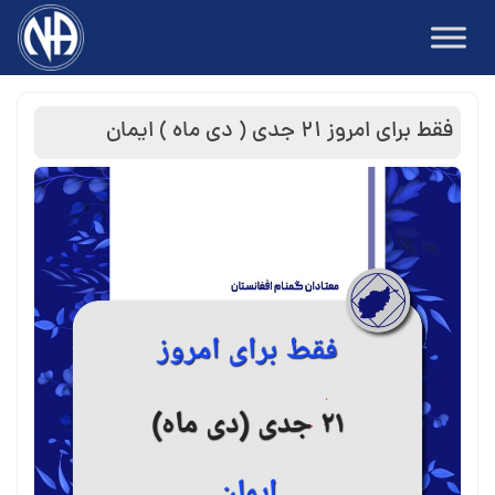
Ski
t
conten
فقط برای امروز ۲۱ جدی ( دی ماه ) ایمان