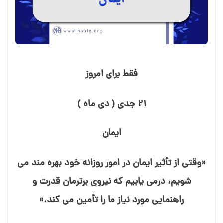
فقط برای امروز
۲۱ جدی ( دی ماه )
ایمان
«وقتی از تأثیر ایمان در امور روزانه خود بهره⁯ مند می⁯
شویم، درمی⁯ یابیم که نیروی برترمان قدرت و
راهنمایی مورد نیاز ما را تأمین می⁯ کند.»