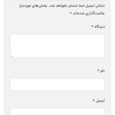
نشانی ایمیل شما منتشر نخواهد شد.
بخش‌های موردنیاز
علامت‌گذاری شده‌اند
*
دیدگاه
*
نام
*
ایمیل
*