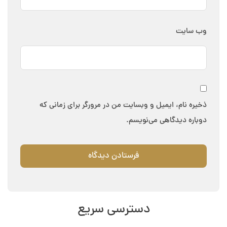
وب‌ سایت
ذخیره نام، ایمیل و وبسایت من در مرورگر برای زمانی که
دوباره دیدگاهی می‌نویسم.
دسترسی سریع