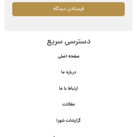
دسترسی سریع
صفحه اصلی
درباره ما
ارتباط با ما
مقالات
گزارشات شورا