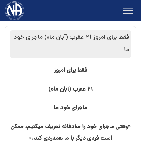
Ski
t
conten
فقط برای امروز ۲۱ عقرب (آبان ماه) ماجرای خود
ما
فقط برای امروز
۲۱ عقرب (آبان ماه)
ماجرای خود ما
«وقتی ماجرای خود را صادقانه تعریف می⁯کنیم، ممکن
است فردی دیگر با ما همدردی کند.»