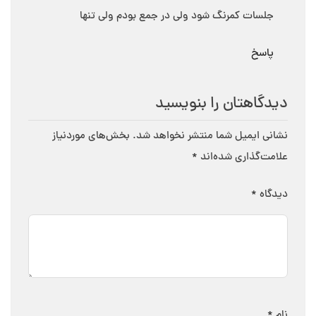
جلسات کمرنگ شود ولی در جمع بودم ولی تنها
پاسخ
دیدگاهتان را بنویسید
نشانی ایمیل شما منتشر نخواهد شد.
بخش‌های موردنیاز
علامت‌گذاری شده‌اند
*
دیدگاه
*
نام
*