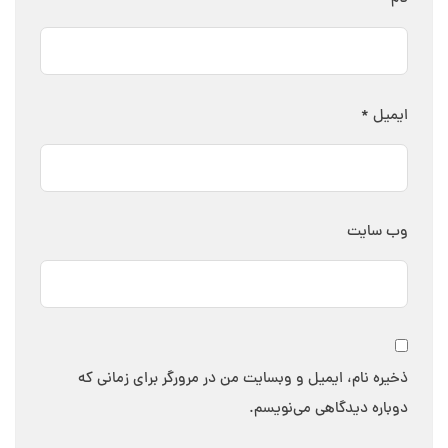
ایمیل
*
وب‌ سایت
ذخیره نام، ایمیل و وبسایت من در مرورگر برای زمانی که
دوباره دیدگاهی می‌نویسم.