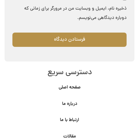
ذخیره نام، ایمیل و وبسایت من در مرورگر برای زمانی که
دوباره دیدگاهی می‌نویسم.
دسترسی سریع
صفحه اصلی
درباره ما
ارتباط با ما
مقالات