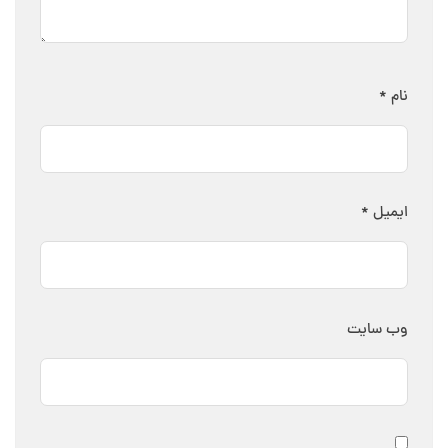
نام
*
ایمیل
*
وب‌ سایت