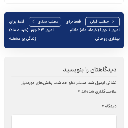
راهبری
مطلب قبلی
فقط برای
مطلب بعدی
فقط برای
امروز ۱ جوزا (خرداد ماه) علائم
امروز ۲۳ جوزا (خرداد ماه)
نوشته
بیداری روحانی
زندگی پر مشغله
دیدگاهتان را بنویسید
نشانی ایمیل شما منتشر نخواهد شد.
بخش‌های موردنیاز
علامت‌گذاری شده‌اند
*
دیدگاه
*