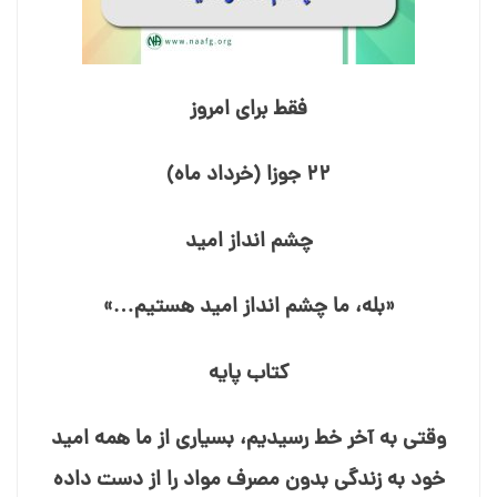
فقط برای امروز
۲۲ جوزا (خرداد ماه)
چشم انداز امید
«بله، ما چشم⁯⁯ انداز امید هستیم…»
کتاب پایه
وقتی به آخر خط رسیدیم، بسیاری از ما همه امید
خود به زندگی بدون مصرف مواد را از دست داده