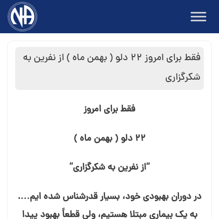
Ski
t
conten
فقط برای امروز ۲۲ دلو ( بهمن ماه ) از نفرین به
شکرگزاری
فقط برای امروز
۲۲ دلو ( بهمن ماه )
“از نفرین به شکرگزاری”
در دوران بهبودی خود، بسیار قدرشناس شده⁯ ایم….
به یک بیماری مبتلا هستیم، ولی قطعاً بهبود پیدا