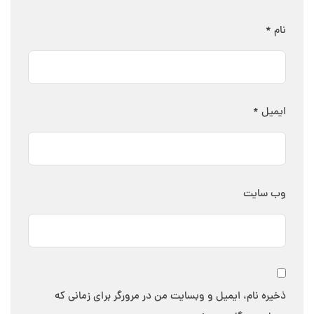
نام
*
ایمیل
*
وب‌ سایت
ذخیره نام، ایمیل و وبسایت من در مرورگر برای زمانی که