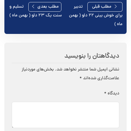
راهبری
مطلب قبلی
تدبیر
مطلب بعدی
تسلیم و
برای خوش بینی ۲۲ دلو ( بهمن
سنت یک ۲۳ دلو ( بهمن ماه )
نوشته
ماه )
دیدگاهتان را بنویسید
نشانی ایمیل شما منتشر نخواهد شد.
بخش‌های موردنیاز
علامت‌گذاری شده‌اند
*
دیدگاه
*