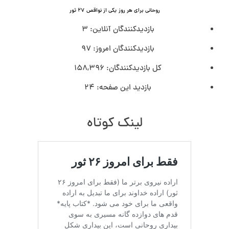
روحانی برای هر روز
یکی از نواقص
۲۷ ثور
بازدیدکنندگان آنلاین:
3
بازدیدکنندگان امروز:
97
کل بازدیدکنند‌گان:
158,396
بازدید این صفحه:
24
لینک کوتاه