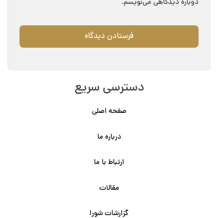
دوباره دیدگاهی می‌نویسم.
دسترسی سریع
صفحه اصلی
درباره ما
ارتباط با ما
مقالات
گزارشات شورا