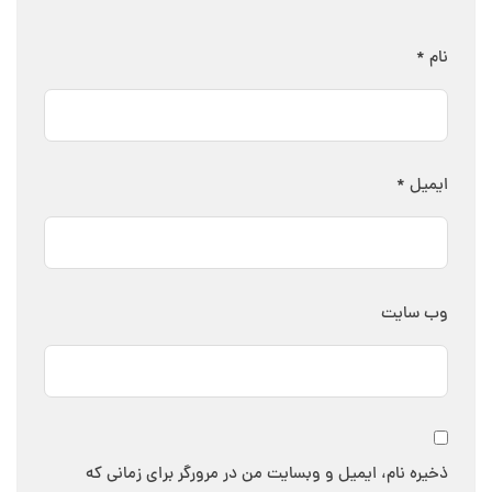
نام
*
ایمیل
*
وب‌ سایت
ذخیره نام، ایمیل و وبسایت من در مرورگر برای زمانی که