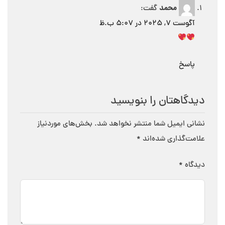
محمد
گفت:
آگوست 7, 2025 در 5:07 ب.ظ
پاسخ
دیدگاهتان را بنویسید
نشانی ایمیل شما منتشر نخواهد شد.
بخش‌های موردنیاز
علامت‌گذاری شده‌اند
*
دیدگاه
*