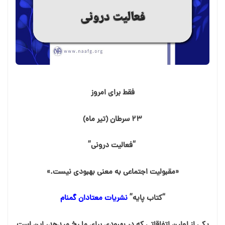
فقط برای امروز
۲۳ سرطان (تیر ماه)
“فعالیت درونی”
«مقبولیت اجتماعی به معنی بهبودی نیست.»
“کتاب پایه”
نشریات معتادان گمنام