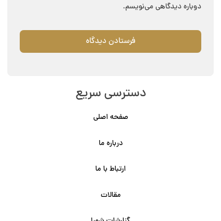
دوباره دیدگاهی می‌نویسم.
دسترسی سریع
صفحه اصلی
درباره ما
ارتباط با ما
مقالات