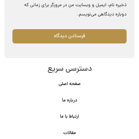
ذخیره نام، ایمیل و وبسایت من در مرورگر برای زمانی که
دوباره دیدگاهی می‌نویسم.
دسترسی سریع
صفحه اصلی
درباره ما
ارتباط با ما
مقالات