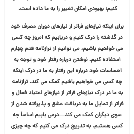
کنیم؛ بهبودی امکان تغییر را به ما داده است.
برای اینکه نیازهای فراتر از نیازهای دوران مصرف خود
در گذشته را درک کنیم و دریابیم که امروز چه کسی
می⁯ خواهیم باشیم، می⁯ توانیم از ترازنامه قدم چهارم
استفاده کنیم. نوشتن درباره رفتار خود و توجه به
احساسات خود درباره این رفتار به ما در درک اینکه
چه کسی می⁯ خواهیم باشیم کمک می⁯ کند. ترازنامه
به ما در درک نیازهای فراتر از نیازهای اعتیاد فعال و
فراتر از تمایل ما به دریافت عشق و پذیرفته شدن از
سوی دیگران کمک می⁯ کند—درمی⁯ یابیم اساساً چه
کسی هستیم. به تدریج درک می⁯ کنیم که چه چیزی