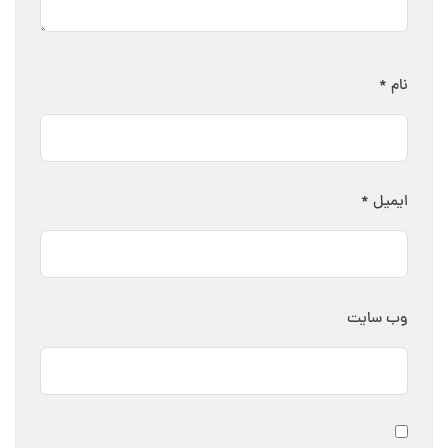
نام
*
ایمیل
*
وب‌ سایت