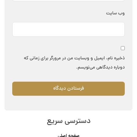
وب‌ سایت
ذخیره نام، ایمیل و وبسایت من در مرورگر برای زمانی که
دوباره دیدگاهی می‌نویسم.
دسترسی سریع
صفحه اصلی