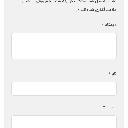
نشانی ایمیل شما منتشر نخواهد شد.
بخش‌های موردنیاز
علامت‌گذاری شده‌اند
*
دیدگاه
*
نام
*
ایمیل
*