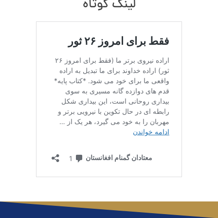
لینک کوتاه