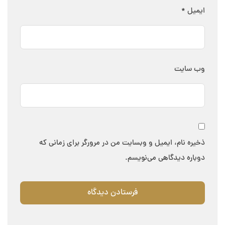
ایمیل
*
وب‌ سایت
ذخیره نام، ایمیل و وبسایت من در مرورگر برای زمانی که
دوباره دیدگاهی می‌نویسم.