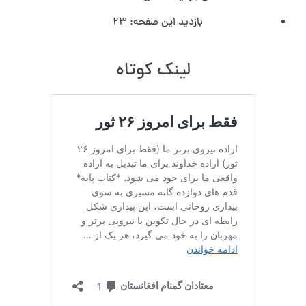
بازدید این صفحه:
23
لینک کوتاه