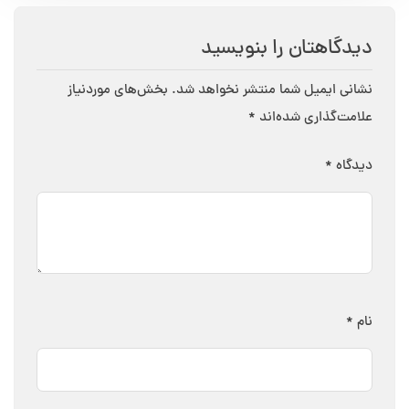
دیدگاهتان را بنویسید
نشانی ایمیل شما منتشر نخواهد شد.
بخش‌های موردنیاز
علامت‌گذاری شده‌اند
*
دیدگاه
*
نام
*