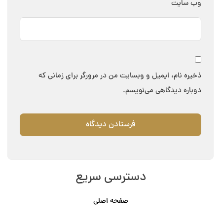
وب‌ سایت
ذخیره نام، ایمیل و وبسایت من در مرورگر برای زمانی که
دوباره دیدگاهی می‌نویسم.
دسترسی سریع
صفحه اصلی