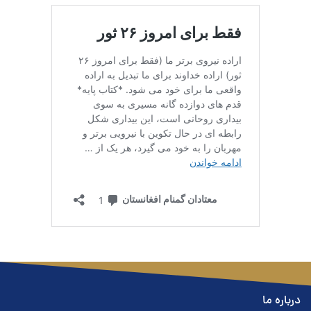
درباره ما