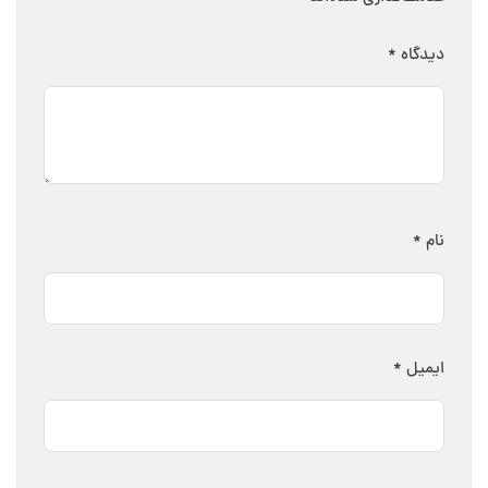
دیدگاه
*
نام
*
ایمیل
*