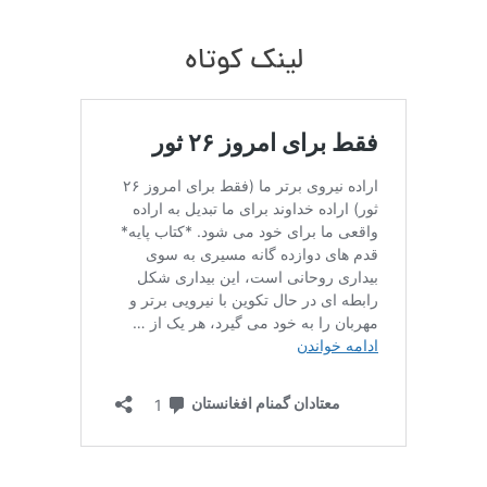
لینک کوتاه