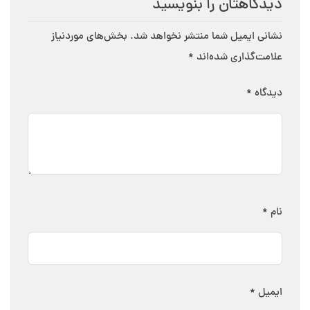
دیدگاهتان را بنویسید
نشانی ایمیل شما منتشر نخواهد شد.
بخش‌های موردنیاز
علامت‌گذاری شده‌اند
*
دیدگاه
*
نام
*
ایمیل
*