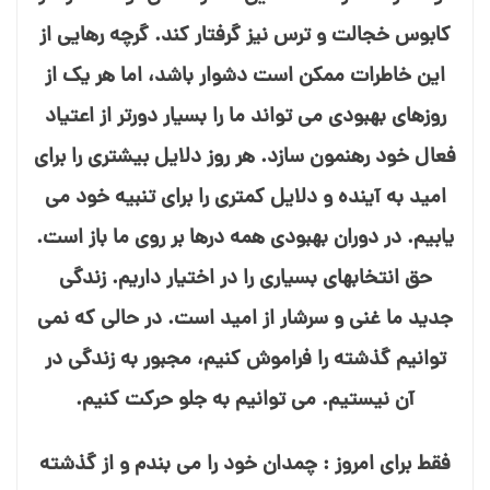
کابوس خجالت و ترس نیز گرفتار کند. گرچه رهایی از
این خاطرات ممکن است دشوار باشد، اما هر یک از
روزهای بهبودی می⁯ تواند ما را بسیار دورتر از اعتیاد
فعال خود رهنمون سازد. هر روز دلایل بیشتری را برای
امید به آینده و دلایل کمتری را برای تنبیه خود می⁯
یابیم. در دوران بهبودی همه درها بر روی ما باز است.
حق انتخاب⁯های بسیاری را در اختیار داریم. زندگی
جدید ما غنی و سرشار از امید است. در حالی که نمی⁯
توانیم گذشته را فراموش کنیم، مجبور به زندگی در
آن نیستیم. می⁯ توانیم به جلو حرکت کنیم.
فقط برای امروز : چمدان خود را می⁯ بندم و از گذشته