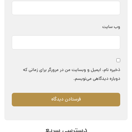
وب‌ سایت
ذخیره نام، ایمیل و وبسایت من در مرورگر برای زمانی که
دوباره دیدگاهی می‌نویسم.
دسترسی سریع