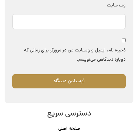
وب‌ سایت
ذخیره نام، ایمیل و وبسایت من در مرورگر برای زمانی که
دوباره دیدگاهی می‌نویسم.
دسترسی سریع
صفحه اصلی