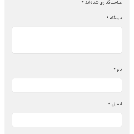
علامت‌گذاری شده‌اند
*
دیدگاه
*
نام
*
ایمیل
*