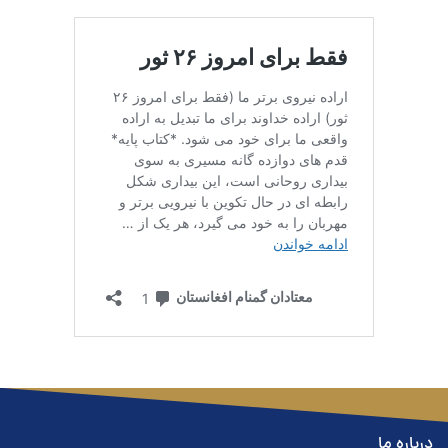
درباره ما