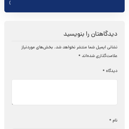
نوشته
)
دیدگاهتان را بنویسید
نشانی ایمیل شما منتشر نخواهد شد.
بخش‌های موردنیاز
علامت‌گذاری شده‌اند
*
دیدگاه
*
نام
*