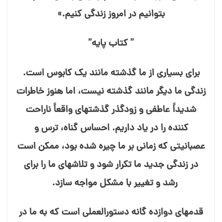
بتوانیم در امروز زندگی کنیم.»
” کتاب پایه”
برای بسیاری از ما گذشته مانند یک کابوس است.
زندگی ما دیگر مانند گذشته نیست، اما هنوز خاطرات
شدیداً عاطفی و زودگذر گذشته⁯ای واقعاً ناراحت⁯
کننده را در یاد داریم. احساس گناه، ترس و
عصبانیتی که زمانی بر ما چیره شده بود، ممکن است
در زندگی جدید ما تکرار شود و تلاش⁯های ما را برای
رشد و تغییر با مشکل مواجه سازد.
قدمهای دوازده⁯ گانه دستورالعملی است که به ما در