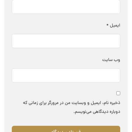
ایمیل
*
وب‌ سایت
ذخیره نام، ایمیل و وبسایت من در مرورگر برای زمانی که
دوباره دیدگاهی می‌نویسم.