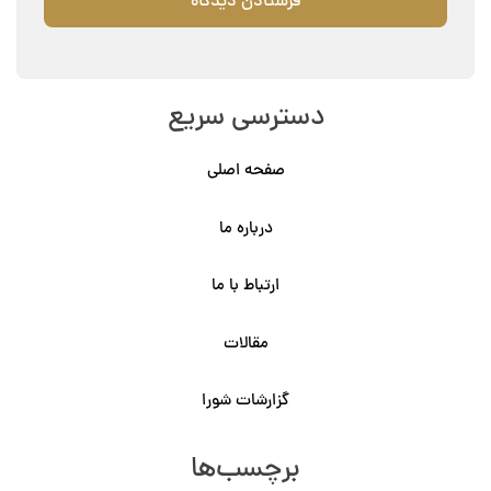
دسترسی سریع
صفحه اصلی
درباره ما
ارتباط با ما
مقالات
گزارشات شورا
برچسب‌ها