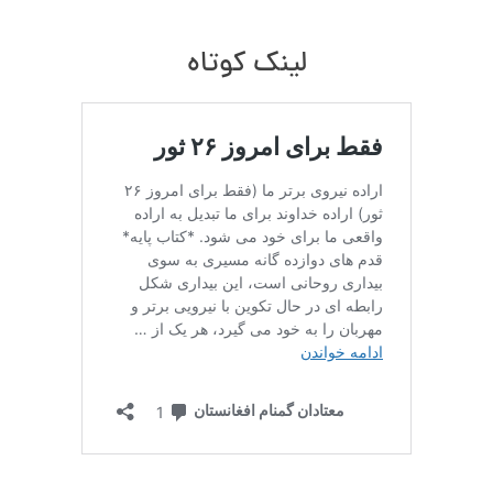
لینک کوتاه