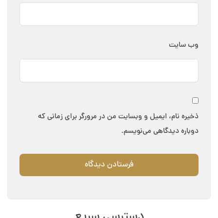
وب‌ سایت
ذخیره نام، ایمیل و وبسایت من در مرورگر برای زمانی که
دوباره دیدگاهی می‌نویسم.
دسترسی سریع