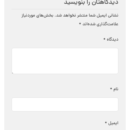
دیدگاهتان را بنویسید
نشانی ایمیل شما منتشر نخواهد شد.
بخش‌های موردنیاز
علامت‌گذاری شده‌اند
*
دیدگاه
*
نام
*
ایمیل
*