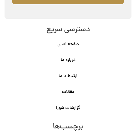
دسترسی سریع
صفحه اصلی
درباره ما
ارتباط با ما
مقالات
گزارشات شورا
برچسب‌ها