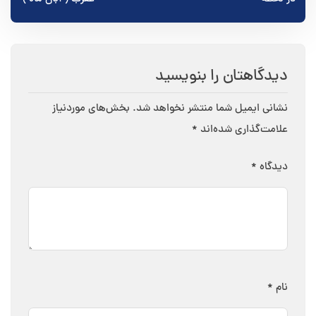
دیدگاهتان را بنویسید
نشانی ایمیل شما منتشر نخواهد شد.
بخش‌های موردنیاز
علامت‌گذاری شده‌اند
*
دیدگاه
*
نام
*