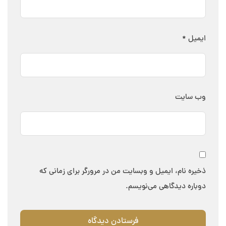
ایمیل
*
وب‌ سایت
ذخیره نام، ایمیل و وبسایت من در مرورگر برای زمانی که
دوباره دیدگاهی می‌نویسم.