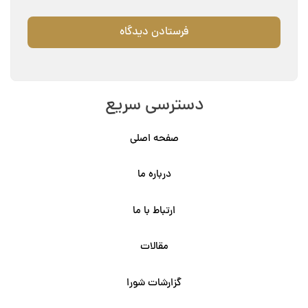
دسترسی سریع
صفحه اصلی
درباره ما
ارتباط با ما
مقالات
گزارشات شورا