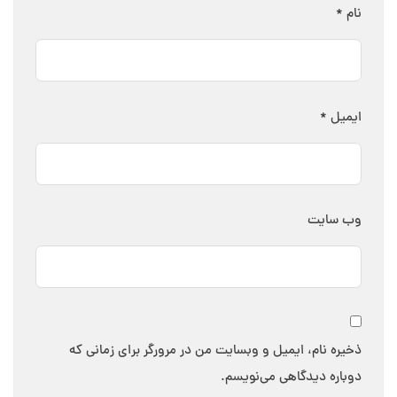
نام
*
ایمیل
*
وب‌ سایت
ذخیره نام، ایمیل و وبسایت من در مرورگر برای زمانی که
دوباره دیدگاهی می‌نویسم.