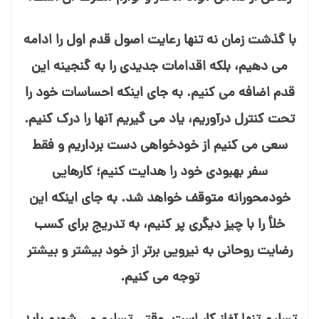
با گذشت زمان نه تنها رعایت اصول قدم اول را ادامه
می ⁯دهیم، بلکه اقدامات جدیدی را به گنجینه این
قدم اضافه می⁯ کنیم. به جای اینکه احساسات خود را
تحت کنترل درآوریم، یاد می⁯ گیریم آنها را درک کنیم.
سعی می ⁯کنیم از خودخواهی دست برداریم و فقط
سفر بهبودی خود را هدایت کنیم؛ کارهایی
خودمحورانه متوقف خواهد شد. به جای اینکه این
خلأ را با چیز دیگری پر کنیم، به تدریج برای کسب
رضایت روحانی به نیرویی برتر از خود بیشتر و بیشتر
توجه می⁯ کنیم.