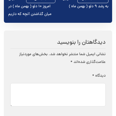
به رشد ۹ دلو ( بهمن ماه )
امروز ۱۰ دلو ( بهمن ماه ) در
نوشته
میان گذاشتن آنچه که داریم
دیدگاهتان را بنویسید
نشانی ایمیل شما منتشر نخواهد شد.
بخش‌های موردنیاز
علامت‌گذاری شده‌اند
*
دیدگاه
*