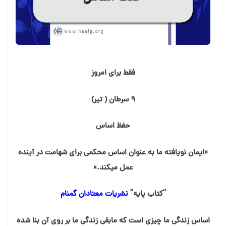
فقط برای امروز
۹ سرطان ( تیر)
حفظ اساس
«ایمان نویافته ما به عنوان اساس محکمی برای شهامت در آینده
عمل می⁯کند.»
“کتاب پایه”
نشریات معتادان گمنام
اساس زندگی ما چیزی است که مابقی زندگی ما بر روی آن بنا شده