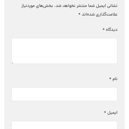
نشانی ایمیل شما منتشر نخواهد شد.
بخش‌های موردنیاز
علامت‌گذاری شده‌اند
*
دیدگاه
*
نام
*
ایمیل
*