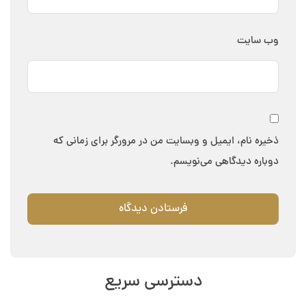
وب‌ سایت
ذخیره نام، ایمیل و وبسایت من در مرورگر برای زمانی که
دوباره دیدگاهی می‌نویسم.
دسترسی سریع