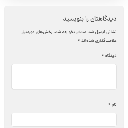
دیدگاهتان را بنویسید
نشانی ایمیل شما منتشر نخواهد شد.
بخش‌های موردنیاز
علامت‌گذاری شده‌اند
*
دیدگاه
*
نام
*