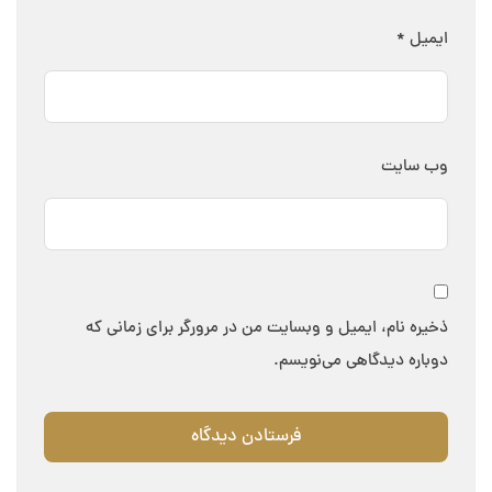
ایمیل
*
وب‌ سایت
ذخیره نام، ایمیل و وبسایت من در مرورگر برای زمانی که
دوباره دیدگاهی می‌نویسم.