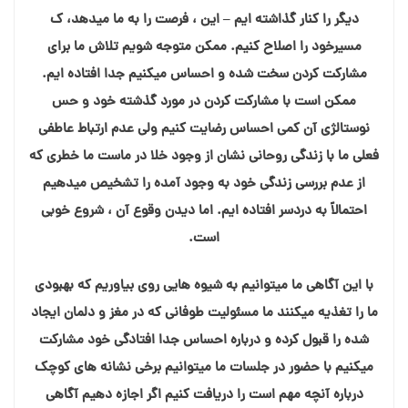
دیگر را کنار گذاشته ایم – این ، فرصت را به ما میدهد، ک
مسیرخود را اصلاح کنیم. ممکن متوجه شویم تلاش ما برای
مشارکت کردن سخت شده و احساس میکنیم جدا افتاده ایم.
ممکن است با مشارکت کردن در مورد گذشته خود و حس
نوستالژی آن کمی احساس رضایت کنیم ولی عدم ارتباط عاطفی
فعلی ما با زندگی روحانی نشان از وجود خلا در ماست ما خطری که
از عدم بررسی زندگی خود به وجود آمده را تشخیص میدهیم
احتمالاً به دردسر افتاده ایم. اما دیدن وقوع آن ، شروع خوبی
است.
با این آگاهی ما میتوانیم به شیوه هایی روی بیاوریم که بهبودی
ما را تغذیه میکنند ما مسئولیت طوفانی که در مغز و دلمان ایجاد
شده را قبول کرده و درباره احساس جدا افتادگی خود مشارکت
میکنیم با حضور در جلسات ما میتوانیم برخی نشانه های کوچک
درباره آنچه مهم است را دریافت کنیم اگر اجازه دهیم آگاهی