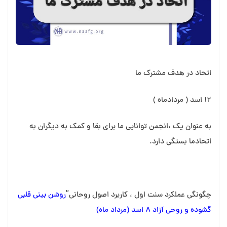
اتحاد در هدف مشترک ما
۱۲ اسد ( مردادماه )
به عنوان یک ،انجمن توانایی ما برای بقا و کمک به دیگران به
اتحادما بستگی دارد.
چگونگی عملکرد سنت اول ، کاربرد اصول روحانی”
روشن بینی قلبی
گشوده و روحی آزاد ۸ اسد (مرداد ماه)