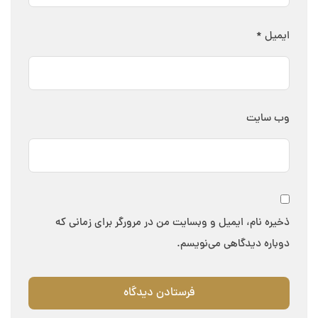
ایمیل
*
وب‌ سایت
ذخیره نام، ایمیل و وبسایت من در مرورگر برای زمانی که
دوباره دیدگاهی می‌نویسم.