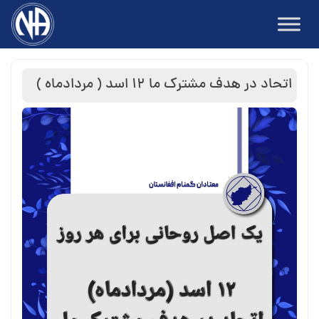
Ski
t
conten
اتحاد در هدف مشترک ما ۱۲ اسد ( مردادماه )