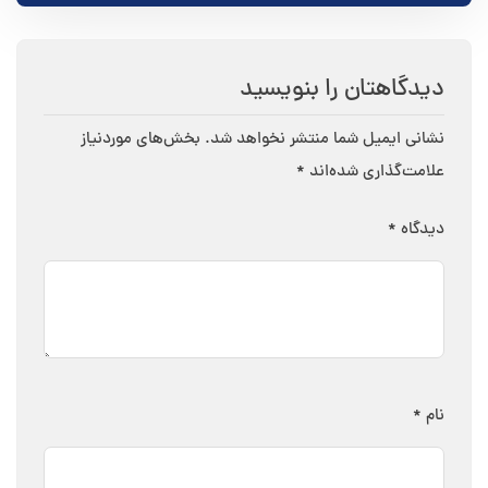
دیدگاهتان را بنویسید
نشانی ایمیل شما منتشر نخواهد شد.
بخش‌های موردنیاز
علامت‌گذاری شده‌اند
*
دیدگاه
*
نام
*