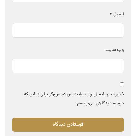
ایمیل
*
وب‌ سایت
ذخیره نام، ایمیل و وبسایت من در مرورگر برای زمانی که
دوباره دیدگاهی می‌نویسم.