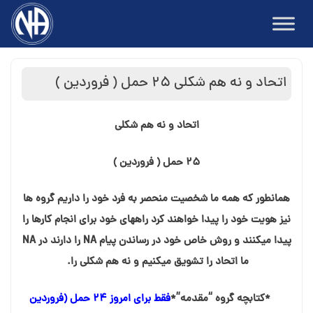
Ski
t
conten
اتحاد و نه هم شکلی ۲۵ حمل ( فروردین )
اتحاد و نه هم شکلی
۲۵ حمل ( فروردین )
همانطور که همه ما شخصیت منحصر به فرد خود را داریم گروه ها
نیز هویت خود را پیدا خواهند کرد راههای خود برای انجام کارها را
پیدا میکنند و روش خاص خود در رساندن پیام NA را دارند در NA
ما اتحاد را تشویق میکنیم و نه هم شکلی را.
*کتابچه گروه “مقدمه”*
فقط برای امروز ۲۴ حمل (فروردین