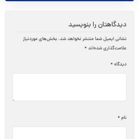
دیدگاهتان را بنویسید
نشانی ایمیل شما منتشر نخواهد شد.
بخش‌های موردنیاز
علامت‌گذاری شده‌اند
*
دیدگاه
*
نام
*