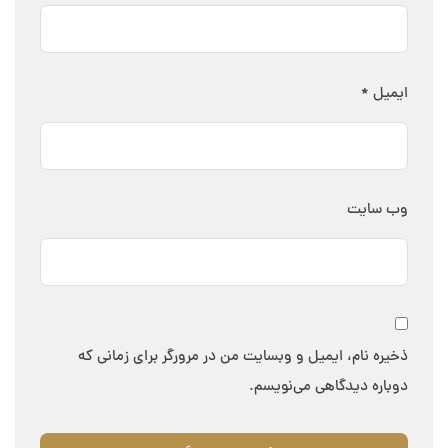
ایمیل
*
وب‌ سایت
ذخیره نام، ایمیل و وبسایت من در مرورگر برای زمانی که
دوباره دیدگاهی می‌نویسم.