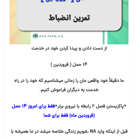
از دست دادن و پیدا کردن خود در خدمت
۱۴ حمل ( فروردین )
ما دقیقاً خود واقعی مان را زمانی میشناسیم که خود را در راه
خدمت به دیگران فراموش کنیم.
*پاکزیستن فصل ۲ رابطه با نیروی برتر*
فقط برای امروز ۱۴ حمل
(فروردین ماه) فقط برای شما
قبل از اینکه وارد NA ،شویم زندگی خلاصه میشد در ما همیشه با