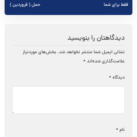
نوشته
فقط برای شما
حمل ( فروردین )
دیدگاهتان را بنویسید
نشانی ایمیل شما منتشر نخواهد شد.
بخش‌های موردنیاز
علامت‌گذاری شده‌اند
*
دیدگاه
*
نام
*