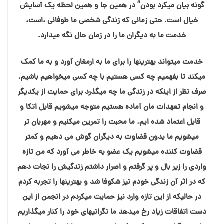
گونه بیان میکرد بودن” در همین جا و همین لحظه یک آسایش
خیال است. حتی زمانی که زندگی شخصی ما طوفانی ،است،
خدمت ما به دیگران ما را در زمان حال نگه میدارد.
خدمت میتواند بهترینها را برای ما به ارمغان آورد و به ما کمک
میکند تا بفهمیم چه کسی هستیم با چه کسی میخواهیم باشیم.
صرف نظر از اینکه در زندگی ما چه میگذرد برای حمایت از یکدیگر
و انجام تعهدات مان آماده هستیم متوجه میشویم قابل اتکا و
قابل اعتماد شده ایم. ما محبت را تمرین میکنیم و مهربان تر
میشویم ما بدون قضاوت به دیگران گوش می دهیم و کمتر
قضاوت کننده میشویم یک عضو به خاطر می آورد که من تازه
واردی را زیر بال و پر گرفتم و اصرار داشتم زندگیش را نجات دهم
که در اثر آن زندگی خودم نیز شکوفا شد و بهترینها را تجربه کردم
در حالیکه از این تازه وارد نیز حمایت میکردم در انجمن از این
دست اتفاقات زیاد رخ میدهد ما نگرانیهای خود را کنار میگذاریم