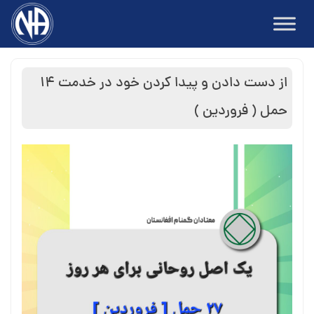
Ski
t
conten
از دست دادن و پیدا کردن خود در خدمت ۱۴
حمل ( فروردین )