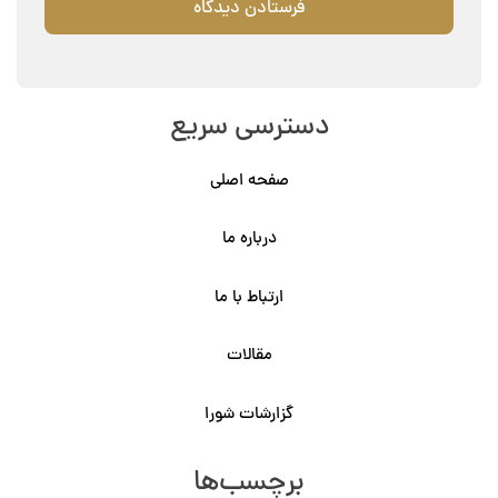
دسترسی سریع
صفحه اصلی
درباره ما
ارتباط با ما
مقالات
گزارشات شورا
برچسب‌ها