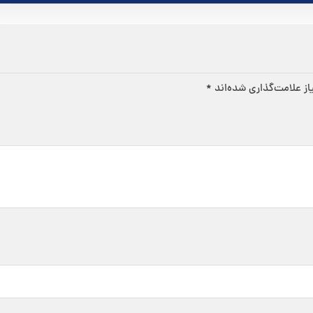
ز علامت‌گذاری شده‌اند
*