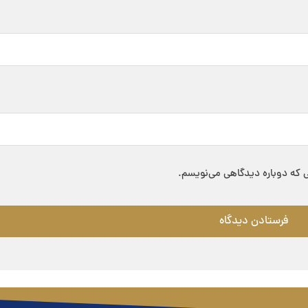
ی که دوباره دیدگاهی می‌نویسم.