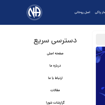
ار پاکی
اصل روحانی
دسترسی سریع
صفحه اصلی
درباره ما
ارتباط با ما
مقالات
گزارشات شورا