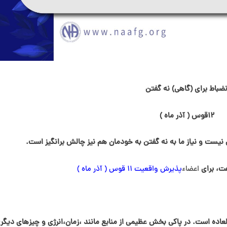
نضباط برای (گاهی) نه گفتن
۱۲قوس ( آذر ماه )
 نیست و نیاز ما به نه گفتن به خودمان هم نیز چالش برانگیز است.
، برای
اعضاء
پذيرش واقعیت ۱۱ قوس ( آذر ماه )
اده است. در پاکی بخش عظیمی از منابع مانند ،زمان،انرژی و چیزهای دیگر