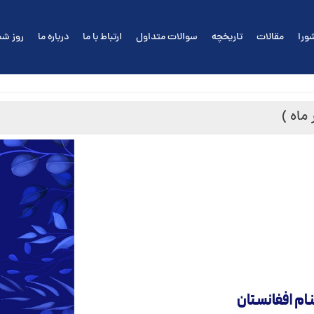
ورا
مقالات
تاریخچه
سوالات متداول
ارتباط با ما
درباره ما
روز شم