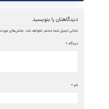
نوشته
دیدگاهتان را بنویسید
نشانی ایمیل شما منتشر نخواهد شد.
بخش‌های موردنیا
دیدگاه
*
نام
*