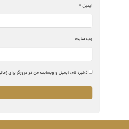
ایمیل
*
وب‌ سایت
ذخیره نام، ایمیل و وبسایت من در مرورگر برای زمان