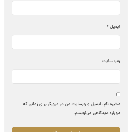
ایمیل
*
وب‌ سایت
ذخیره نام، ایمیل و وبسایت من در مرورگر برای زمانی که
دوباره دیدگاهی می‌نویسم.