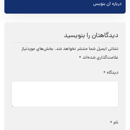
نوشته
درباره آن بنویس
دیدگاهتان را بنویسید
نشانی ایمیل شما منتشر نخواهد شد.
بخش‌های موردنیاز
علامت‌گذاری شده‌اند
*
دیدگاه
*
نام
*