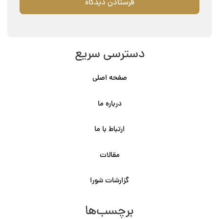
دسترسی سریع
صفحه اصلی
درباره ما
ارتباط با ما
مقالات
گزارشات شورا
برچسب‌ها