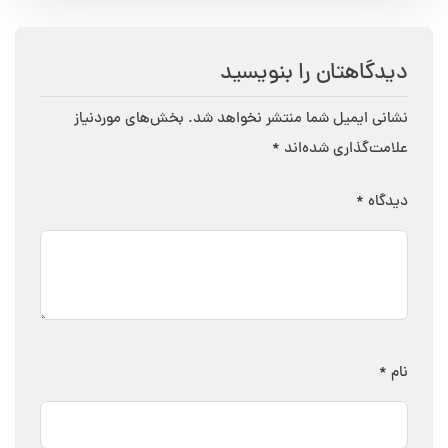
دیدگاهتان را بنویسید
نشانی ایمیل شما منتشر نخواهد شد.
بخش‌های موردنیاز
علامت‌گذاری شده‌اند
*
دیدگاه
*
نام
*