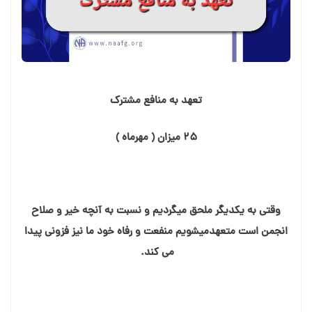
تعهد به منافع مشترک
۲۵ میزان ( مهرماه )
وقتی به یکدیگر ملحق میگردیم و نسبت به آنچه خیر و صلاح
انجمن است متعهدمیشویم منفعت و رفاه خود ما نیز فزونی پیدا
می کند.