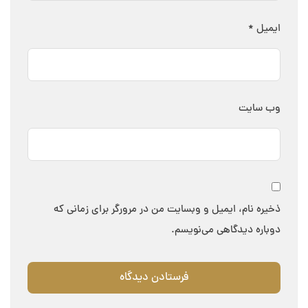
ایمیل
*
وب‌ سایت
ذخیره نام، ایمیل و وبسایت من در مرورگر برای زمانی که
دوباره دیدگاهی می‌نویسم.