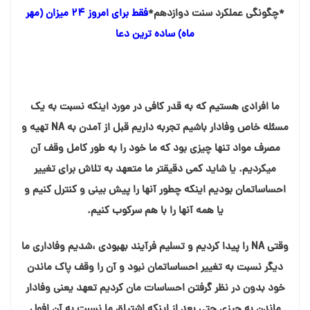
*چگونگی عملکرد سنت دوازدهم*
فقط برای امروز ۲۴ میزان (مهر
ماه) ساده⁯ ترین دعا
ما افرادی هستیم که به قدر کافی در مورد اینکه نسبت به یک
مسئله خاص وفادار باشیم تجربه داریم قبل از آمدن به NA تهیه و
مصرف مواد تنها چیزی بود که ما خود را به طور کامل وقف آن
میکردیم. یا شاید کمی دقیقتر ما متعهد به تلاش برای تغییر
احساساتمان بودیم اینکه چطور آنها را پیش بینی و کنترل کنیم و
یا همه آنها را با هم سرکوب کنیم.
وقتی NA را پیدا کردیم و تسلیم فرآیند بهبودی ،شدیم وفاداری ما
دیگر نسبت به تغییر احساساتمان نبود و آن را وقف پاک ماندن
خود بدون در نظر گرفتن احساسات مان کردیم تعهد یعنی وفادار
ماندن به چیزی حتی بعد از اینکه اشتیاق ما نسبت به آن افول