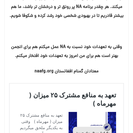
میکند. هر چقدر برنامه NA پر رونق تر و درخشان تر باشد، ما هم
بیشتر قادریم تا در بهبودی شخصی خود رشد کرده و شکوفا شویم.
وقتی به تعهدات خود نسبت به NA عمل میکنم هم برای انجمن
بهتر است هم برای من امروز به تعهدات خود افتخار میکنم.
معتادان گمنام افغانستان naafg.org