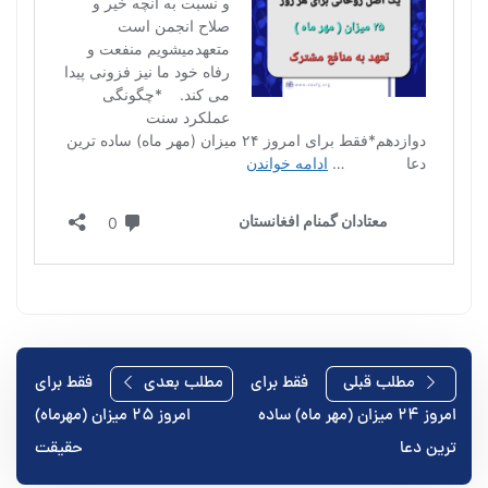
راهبری
مطلب قبلی
فقط برای
مطلب بعدی
فقط برای
امروز ۲۴ میزان (مهر ماه) ساده⁯
امروز ۲۵ میزان (مهرماه)
نوشته
ترین دعا
حقیقت