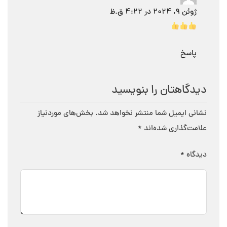
ژوئن 9, 2024 در 4:22 ق.ظ
پاسخ
دیدگاهتان را بنویسید
نشانی ایمیل شما منتشر نخواهد شد.
بخش‌های موردنیاز
علامت‌گذاری شده‌اند
*
دیدگاه
*