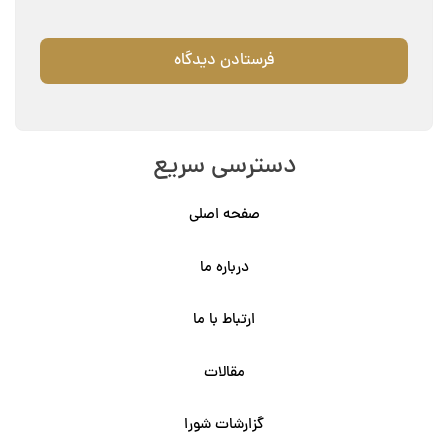
دسترسی سریع
صفحه اصلی
درباره ما
ارتباط با ما
مقالات
گزارشات شورا