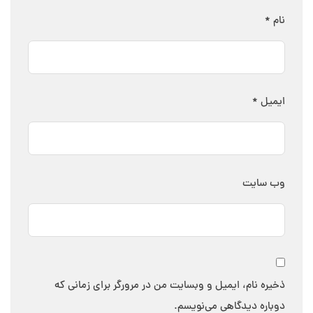
نام
*
ایمیل
*
وب‌ سایت
ذخیره نام، ایمیل و وبسایت من در مرورگر برای زمانی که
دوباره دیدگاهی می‌نویسم.