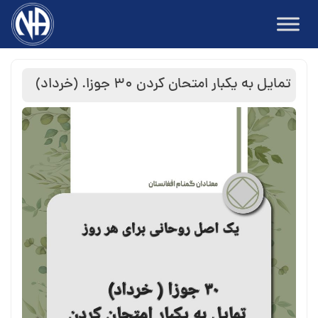
Ski
t
conten
تمایل به یکبار امتحان کردن ۳۰ جوزا. (خرداد)