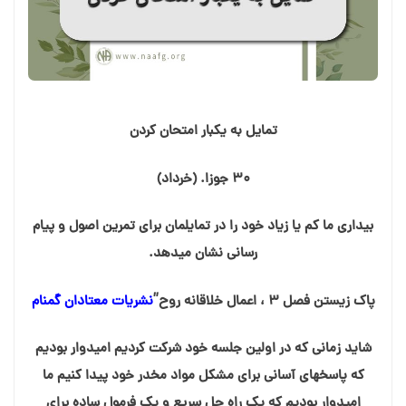
تمایل به یکبار امتحان کردن
۳۰ جوزا. (خرداد)
بیداری ما کم یا زیاد خود را در تمایلمان برای تمرین اصول و پیام
رسانی نشان میدهد.
پاک زیستن فصل ۳ ، اعمال خلاقانه روح”
نشریات معتادان گمنام
شاید زمانی که در اولین جلسه خود شرکت کردیم امیدوار بودیم
که پاسخهای آسانی برای مشکل مواد مخدر خود پیدا کنیم ما
امیدوار بودیم که یک راه حل سریع و یک فرمول ساده برای