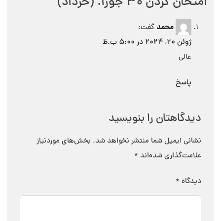
امتحان کردن ۳۰ جوزا. (خرداد)
”
محمد
گفت:
ژوئن 20, 2024 در 5:00 ب.ظ
عالی
پاسخ
دیدگاهتان را بنویسید
نشانی ایمیل شما منتشر نخواهد شد.
بخش‌های موردنیاز
علامت‌گذاری شده‌اند
*
دیدگاه
*