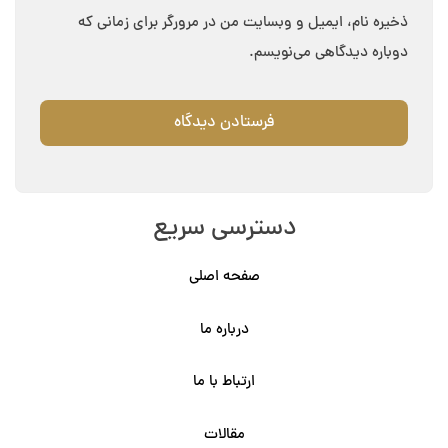
ذخیره نام، ایمیل و وبسایت من در مرورگر برای زمانی که
دوباره دیدگاهی می‌نویسم.
دسترسی سریع
صفحه اصلی
درباره ما
ارتباط با ما
مقالات