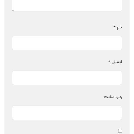
نام
*
ایمیل
*
وب‌ سایت