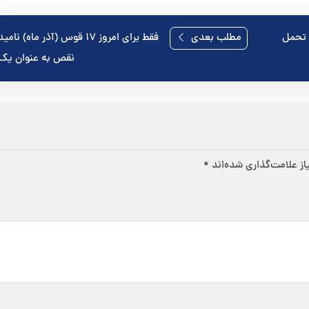
 ماه) تحمل
مطلب بعدی
فقط برای امروز ۱۷ قوس (آذر ماه) 
نقص به عنوان یک
ز علامت‌گذاری شده‌اند
*