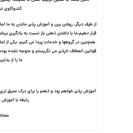
ذهن بسته به همین ترتیب گفتن ما همیشه اینجوری
کندوکاوی در
از طرف دیگر، روشن بین و آموزش پذیر ماندن به ما اجا
همچنین در گروهها و خدمات پیدا می کنیم، یکی از اعض
ما را از بدت
آموزش پذیر خواهم بود و ذهنم را برای درک عمیق تری ا
رابطه با آموزش 
معتادان