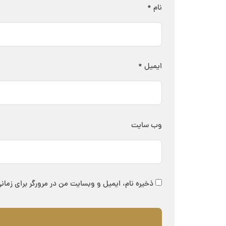
نام
*
ایمیل
*
وب‌ سایت
ذخیره نام، ایمیل و وبسایت من در مرورگر برای زمان