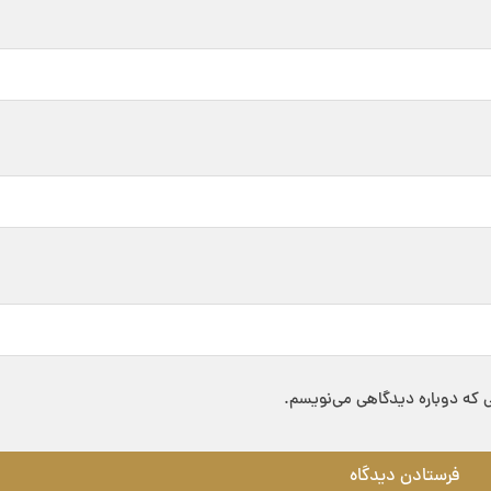
ی که دوباره دیدگاهی می‌نویسم.