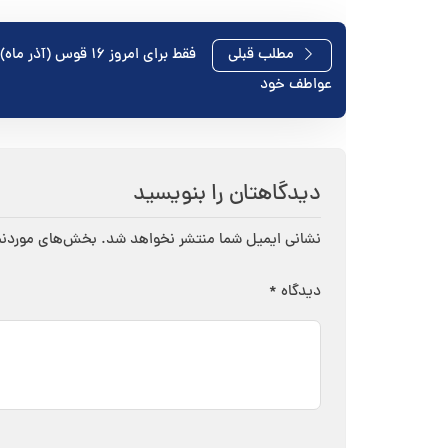
راهبری
مطلب قبلی
فقط برای امروز ۱۶ قوس (آذر
عواطف خود
نوشته
دیدگاهتان را بنویسید
نشانی ایمیل شما منتشر نخواهد شد.
بخش‌های موردنیا
دیدگاه
*