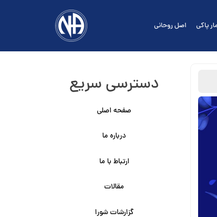
ار پاکی
اصل روحانی
دسترسی سریع
صفحه اصلی
درباره ما
ارتباط با ما
مقالات
گزارشات شورا