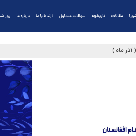
ورا
مقالات
تاریخچه
سوالات متداول
ارتباط با ما
درباره ما
روز شم