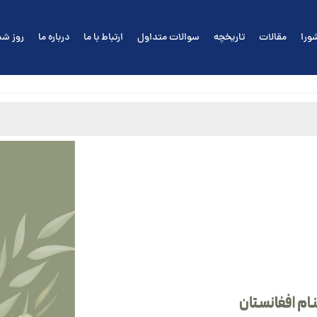
ورا
مقالات
تاریخچه
سوالات متداول
ارتباط با ما
درباره ما
روز شم