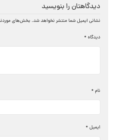
دیدگاهتان را بنویسید
نشانی ایمیل شما منتشر نخواهد شد.
بخش‌های موردنیا
دیدگاه
*
نام
*
ایمیل
*