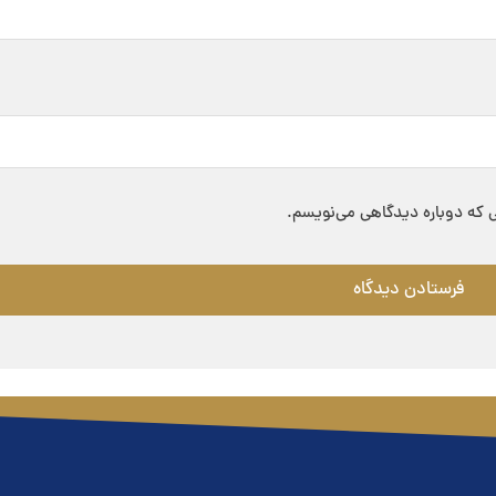
ی که دوباره دیدگاهی می‌نویسم.