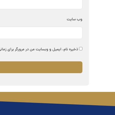
وب‌ سایت
ذخیره نام، ایمیل و وبسایت من در مرورگر برای زمان