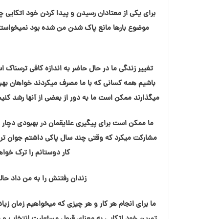
برای یکی از معتادان رسیدن و پیدا کردن خود اتکایی 
موضوع بارها مانع پاک شدن من شده بود نمیخواستم آن
تغییر زندگی ما در حال حاضر به اندازه کافی ترسناک ا
باشیم همه کسانی که با ما مصرف میکردند خواهان بهبو
میگذارند ممکن است ما به دور از بعضی از آنها رشد کنیم
ما ممکن است برای پیگیری علایقمان در بهبودی دچار
کار دوستانم را ترک خوا
زندان رفتنش را به من داد حالا
ما برای انجام هر کار و هر چیزی که میخواهیم زمان زیاد 