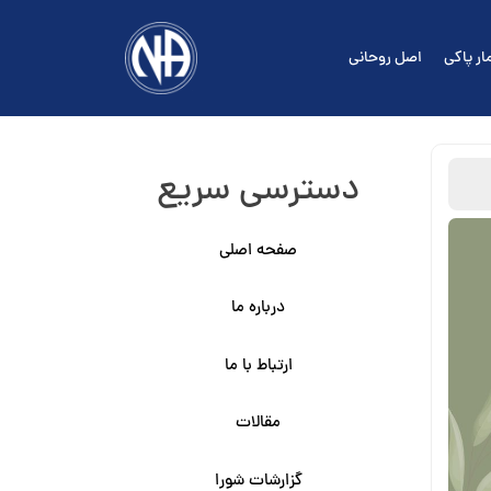
ار پاکی
اصل روحانی
دسترسی سریع
صفحه اصلی
درباره ما
ارتباط با ما
مقالات
گزارشات شورا