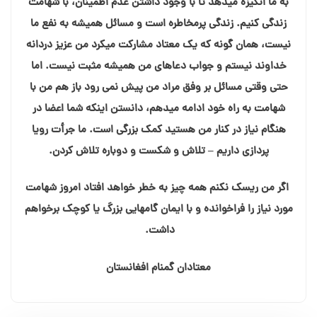
به ما انگیزه میدهد تا با وجود داشتن عدم اطمینان، با شهامت
زندگی کنیم. زندگی پرمخاطره است و مسائل همیشه به نفع ما
نیست، همان گونه که یک معتاد مشارکت میکرد من عزيز دردانه
خداوند نیستم و جواب دعاهای من همیشه مثبت نیست. اما
حتی وقتی مسائل بر وفق مراد من پیش نمی رود باز هم من با
شهامت به راه خود ادامه میدهم، دانستن اینکه شما اعضا در
هنگام نیاز در کنار من هستید کمک بزرگی است. ما جرأت رویا
پردازی داریم – تلاش و شکست و دوباره تلاش کردن.
اگر من ریسک نکنم همه چیز به خطر خواهد افتاد امروز شهامت
مورد نیاز را فراخوانده و با ایمان گامهایی بزرگ یا کوچک برخواهم
داشت.
معتادان گمنام افغانستان