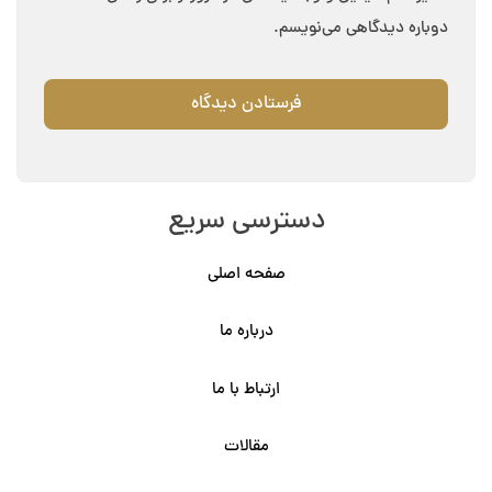
دوباره دیدگاهی می‌نویسم.
دسترسی سریع
صفحه اصلی
درباره ما
ارتباط با ما
مقالات