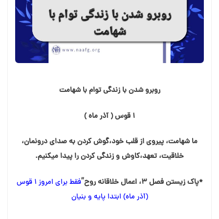
روبرو شدن با زندگی توام با شهامت
۱ قوس ( آذر ماه )
ما شهامت، پیروی از قلب خود،گوش کردن به صدای درونمان،
خلاقیت، تعهد،کاوش و زندگی کردن را پیدا میکنیم.
*پاک زیستن فصل ۳، اعمال خلاقانه روح”
فقط برای امروز ۱ قوس
(آذر ماه) ابتدا پایه و بنیان