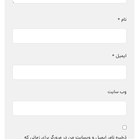
نام
*
ایمیل
*
وب‌ سایت
ذخیره نام، ایمیل و وبسایت من در مرورگر برای زمانی که