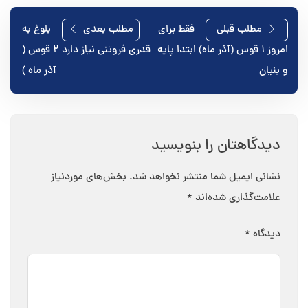
راهبری
مطلب قبلی
فقط برای
مطلب بعدی
بلوغ به
امروز ۱ قوس (آذر ماه) ابتدا پایه
قدری فروتنی نیاز دارد ۲ قوس (
نوشته
و بنیان
آذر ماه )
دیدگاهتان را بنویسید
نشانی ایمیل شما منتشر نخواهد شد.
بخش‌های موردنیاز
علامت‌گذاری شده‌اند
*
دیدگاه
*