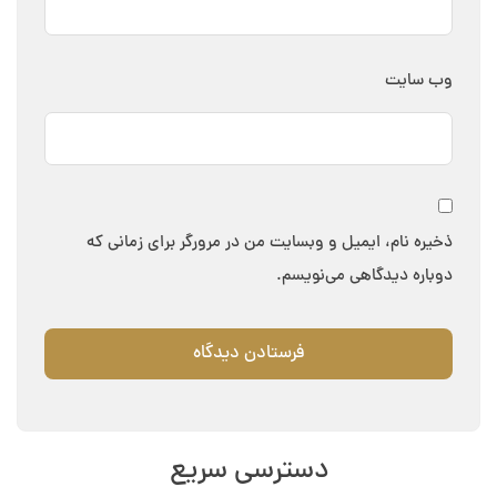
وب‌ سایت
ذخیره نام، ایمیل و وبسایت من در مرورگر برای زمانی که
دوباره دیدگاهی می‌نویسم.
دسترسی سریع