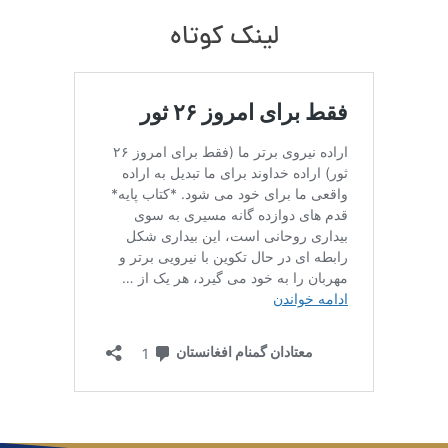
لینک کوتاه