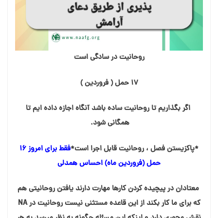
روحانیت در سادگی است
۱۷ حمل ( فروردین )
اگر بگذاریم تا روحانیت ساده باشد آنگاه اجازه داده ایم تا
همگانی شود.
*پاکزیستن فصل ، روحانیت قابل اجرا است*
فقط برای امروز ۱۶
حمل (فروردین ماه) احساس همدلی
معتادان در پیچیده کردن کارها مهارت دارند یافتن روحانیتی هم
که برای ما کار بکند از این قاعده مستثنی نیست روحانیت در NA