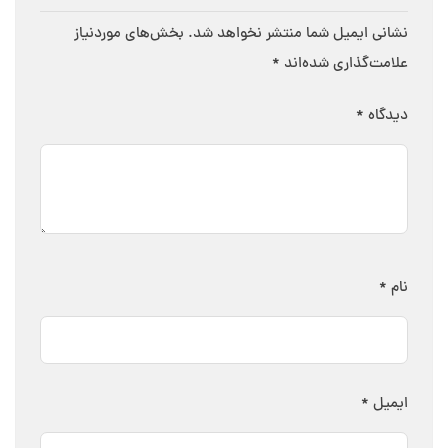
نشانی ایمیل شما منتشر نخواهد شد.
بخش‌های موردنیاز
علامت‌گذاری شده‌اند
*
دیدگاه
*
نام
*
ایمیل
*