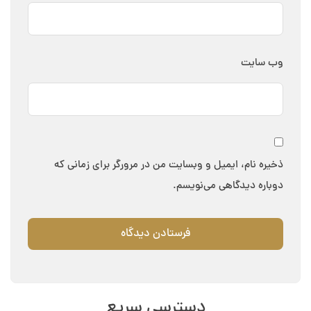
وب‌ سایت
ذخیره نام، ایمیل و وبسایت من در مرورگر برای زمانی که
دوباره دیدگاهی می‌نویسم.
دسترسی سریع