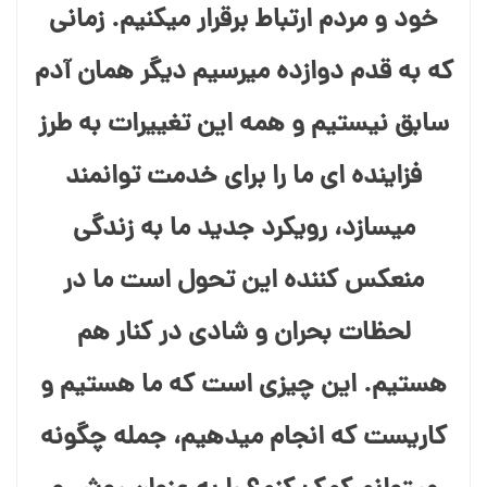
خود و مردم ارتباط برقرار میکنیم. زمانی
که به قدم دوازده میرسیم دیگر همان آدم
سابق نیستیم و همه این تغییرات به طرز
فزاینده ای ما را برای خدمت توانمند
میسازد، رویکرد جدید ما به زندگی
منعکس کننده این تحول است ما در
لحظات بحران و شادی در کنار هم
هستیم. این چیزی است که ما هستیم و
کاریست که انجام میدهیم، جمله چگونه