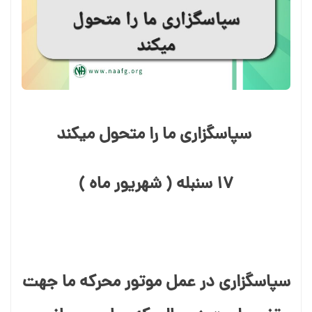
‍ سپاسگزاری ما را متحول میکند
۱۷ سنبله ( شهریور ماه )
سپاسگزاری در عمل موتور محرکه ما جهت