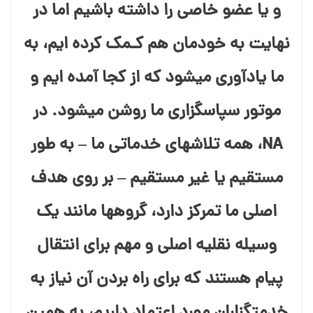
و یا عضو خاصی را داشته باشیم اما در
نهایت به خودمان هم کـمک کرده ایم، به
ما یادآوری میشود که از کجا آمده ایم و
موتور سپاسگزاری ما روشن میشود. در
NA، همه تلاشهای خدماتی ما – به طور
مستقیم یا غیر مستقیم – بر روی هدف
اصلی ما تمرکز دارد، گروهها مانند یک
وسیله نقلیه اصلی و مهم برای انتقال
پیام هستند که برای راه بردن آن نیاز به