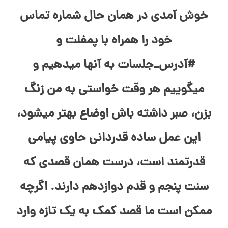
خوش آمدی در همان حال شماره تماس
خود را همراه با پمفلت و
#آدرس_جلسات به آنها میدهیم و
میگوییم هر وقت خواستی به من زنگ
بزن، صبر داشته باش اوضاع بهتر میشود،
این عمل ساده قدردانی حاوی پیامی
قدرتمند است، درست همان قصدی که
سنت پنجم و قدم دوازدهم دارند. اگرچه
ممکن است ما قصد کمک به یک تازه وارد