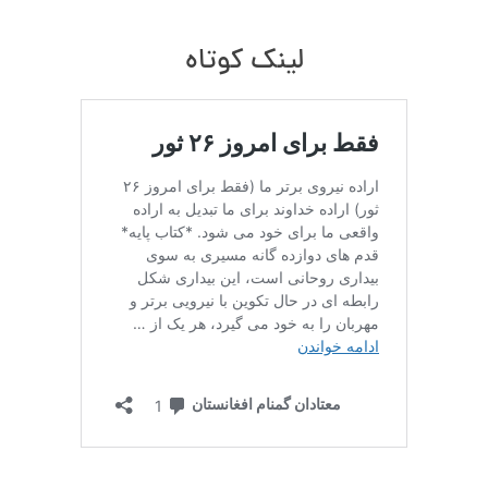
لینک کوتاه