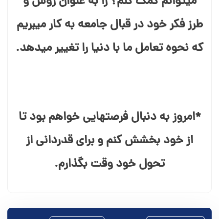
میتوانم کمک کنم؟ را به عنوان روش و
طرز فکر خود در قبال جامعه به کار میبریم
که نحوه تعامل ما با دنیا را تغییر میدهد.
*امروز به دنبال فرصتهایی خواهم بود تا
از خود بخشش کنم و برای قدردانی از
تحول خود وقت بگذارم.