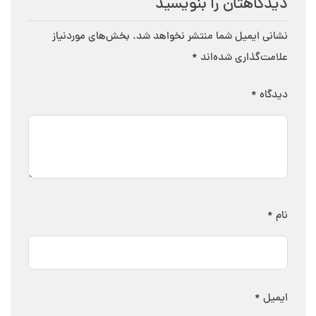
دیدگاهتان را بنویسید
نشانی ایمیل شما منتشر نخواهد شد.
بخش‌های موردنیاز
علامت‌گذاری شده‌اند
*
دیدگاه
*
نام
*
ایمیل
*