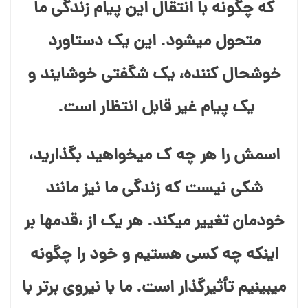
که چگونه با انتقال این پیام زندگی ما
متحول میشود. این یک دستاورد
خوشحال کننده، یک شگفتی خوشایند و
یک پیام غیر قابل انتظار است.
اسمش را هر چه ک میخواهید بگذارید،
شکی نیست که زندگی ما نیز مانند
خودمان تغییر میکند. هر یک از ،قدمها بر
اینکه چه کسی هستیم و خود را چگونه
میبینیم تأثیرگذار است. ما با نیروی برتر با