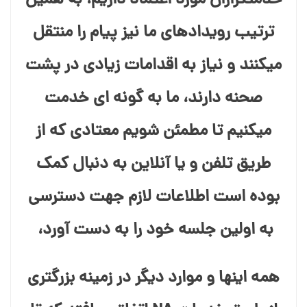
خدمتگزاران مورد اعتماد داریم، به همین
ترتیب رویدادهای ما نیز پیام را منتقل
میکنند و نیاز به اقدامات زیادی در پشت
صحنه دارند، ما به گونه ای خدمت
میکنیم تا مطمئن شویم معتادی که از
طریق تلفن و یا آنلاین به دنبال کمک
بوده است اطلاعات لازم جهت دسترسی
به اولین جلسه خود را به دست آورد،
همه اینها و موارد دیگر در زمینه بزرگتری