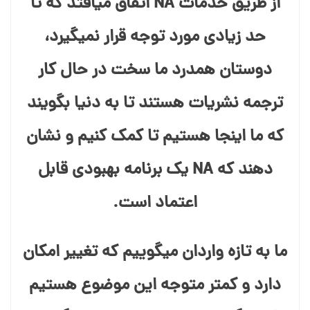
از طریق خدمات NA اتفاق میافتد که تا
حد زیادی مورد توجه قرار نمیگیرد،
دوستان همدرد ما سخت در حال کار
ترجمه نشریات هستند تا به دنیا بگویند
که ما اینجا هستیم تا کمک کنیم و نشان
دهند که NA یک برنامه بهبودی قابل
اعتماد است.
ما به تازه واردان میگوییم که تغییر امکان
دارد و کمتر متوجه این موضوع هستیم