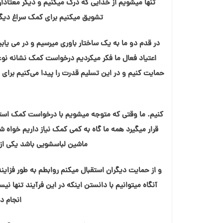
تنها میشویم از خدایی که درک میکنیم و دیگر معتاد
تشویق میکنیم برای کمک سراغ دیگران
در قدم دو ما به یک ساختار باوری میرسیم و در می یابیم 
اعتیاد فعال ما فکر میکردیم درخواست کمک نشانه نو
حمایت کنیم و در این تسلیم قدرت را پیدا می‌کنیم برای 
کنیم. ما وقتی که متوجه میشویم با درخواست کمک استق
قرار میگیرد همه ما گاه به کمی کمک نیاز داریم خواه ش
ماشین لباسشویی باشد یکی از 
و از حمایت دیگران استقبال میکنم روابطم به طور فزاینده
آنگاه میتوانیم با دانستن اینکه در این فرآیند تنها ن
انجام د