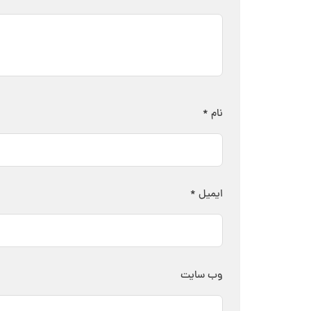
نام
*
ایمیل
*
وب‌ سایت