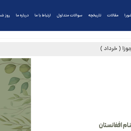
ورا
مقالات
تاریخچه
سوالات متداول
ارتباط با ما
درباره ما
روز شم