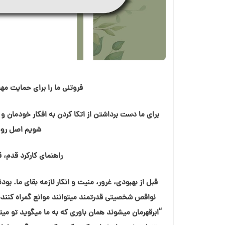
فروتنی ما را برای حمای
برای ما دست برداشتن از اتکا کردن به افکار خودمان 
شویم اصل روحا
راهنمای کارکرد قدم، 
قبل از بهبودی، غرور، منیت و انکار لازمه بقای ما. ب
نواقص شخصیتی قدرتمند میتوانند موانع گمراه کننده ا
“ابرقهرمان میشوند همان باوری که به ما میگوید تو می