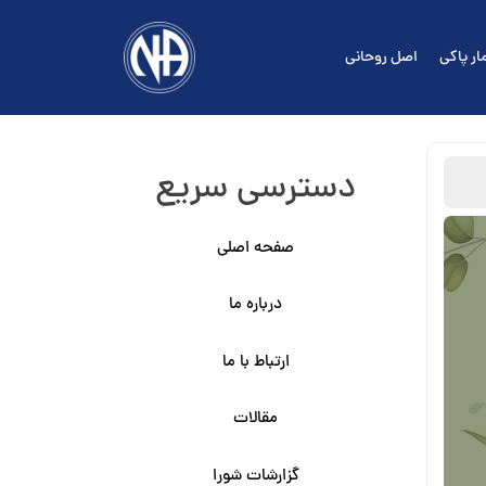
ار پاکی
اصل روحانی
دسترسی سریع
صفحه اصلی
درباره ما
ارتباط با ما
مقالات
گزارشات شورا