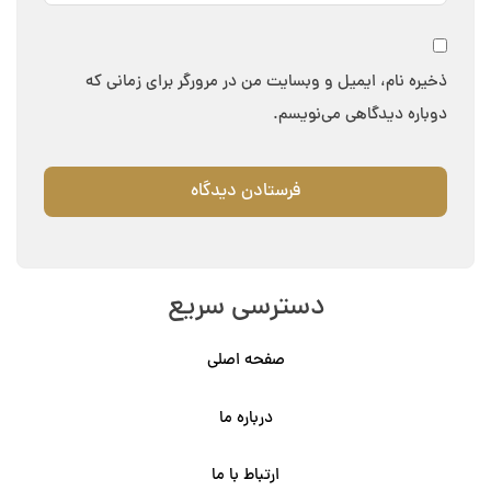
ذخیره نام، ایمیل و وبسایت من در مرورگر برای زمانی که
دوباره دیدگاهی می‌نویسم.
دسترسی سریع
صفحه اصلی
درباره ما
ارتباط با ما