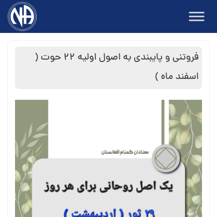
Ski
t
conten
فروتنی و پایبندی به اصول اولیه ۲۲ حوت (
اسفند ماه )