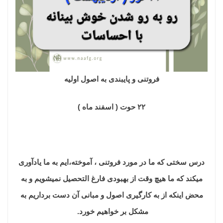
فروتنی و پایبندی به اصول اولیه
۲۲ حوت ( اسفند ماه )
درس سختی که ما در مورد فروتنی ، آموخته،ایم به ما یادآوری
میکند که ما هیچ وقت از بهبودی فارغ التحصیل نمیشویم و به
محض اینکه از به کارگیری اصول و مبانی آن دست برداریم به
مشکل بر خواهیم خورد.