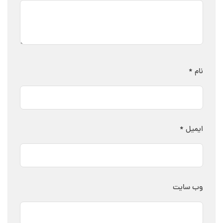
نام
*
ایمیل
*
وب‌ سایت