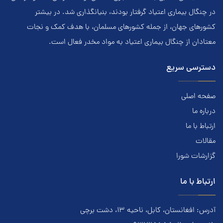
در چنگال بیماری اعتياد گرفتار بودند، بنيانگذاري شد. در بيشتر
کشور‌هاي جهان، از جمله کشور‌هاي مسلمان، با هدف کمک و نجات
معتادان از چنگال بیماری اعتياد به مواد مخدر فعال است.
دسترسی سریع
صفحه اصلی
درباره ما
ارتباط با ما
مقالات
گزارشات شورا
ارتباط با ما
آدرس: افغانستان، کابل، ناحیه ۱۳، دشت برچی