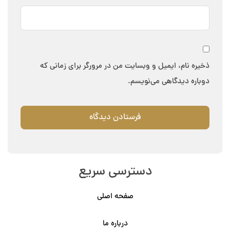
ذخیره نام، ایمیل و وبسایت من در مرورگر برای زمانی که
دوباره دیدگاهی می‌نویسم.
دسترسی سریع
صفحه اصلی
درباره ما