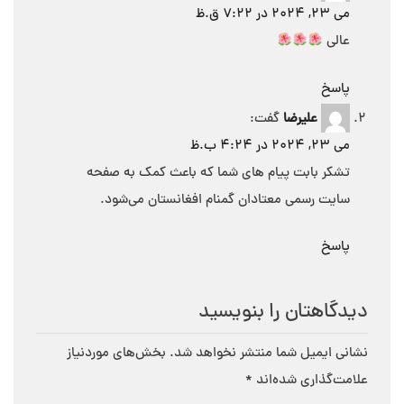
می 23, 2024 در 7:22 ق.ظ
عالی
پاسخ
علیرضا
گفت:
می 23, 2024 در 4:24 ب.ظ
تشکر بابت پيام هاي شما که باعث کمک به صفحه
سایت رسمی معتادان گمنام افغانستان می‌شود.
پاسخ
دیدگاهتان را بنویسید
نشانی ایمیل شما منتشر نخواهد شد.
بخش‌های موردنیاز
علامت‌گذاری شده‌اند
*