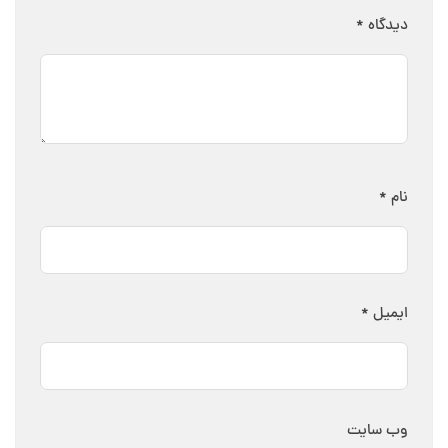
دیدگاه
*
نام
*
ایمیل
*
وب‌ سایت